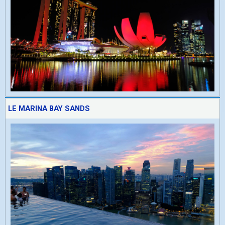
LE MARINA BAY SANDS