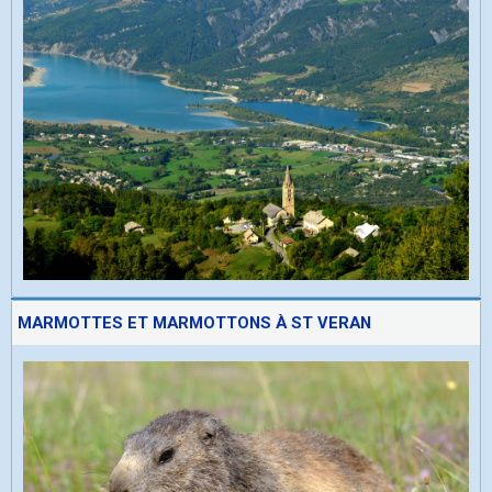
MARMOTTES ET MARMOTTONS À ST VERAN