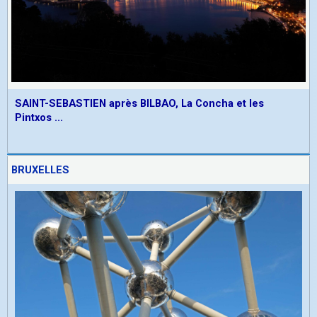
SAINT-SEBASTIEN après BILBAO, La Concha et les
Pintxos ...
BRUXELLES