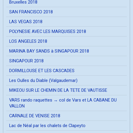
Bruxelles 2018
SAN FRANCISCO 2018
LAS VEGAS 2018
POLYNESIE AVEC LES MARQUISES 2018
LOS ANGELES 2018
MARINA BAY SANDS à SINGAPOUR 2018
SINGAPOUR 2018
DORMILLOUSE ET LES CASCADES
Les Oulles du Diable (Valgaudemar)
MIKEOU SUR LE CHEMIN DE LA TETE DE VAUTISSE
VARS rando raquettes → col de Vars et LA CABANE DU
VALLON
CARNALE DE VENISE 2018
Lac de Néal par les chalets de Clapeyto