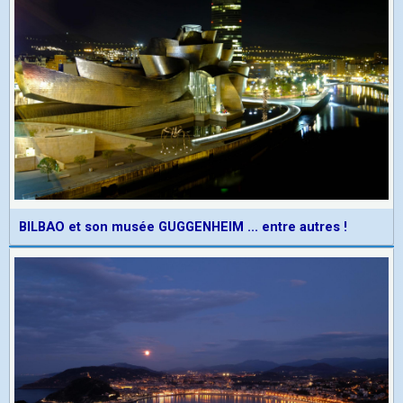
BILBAO et son musée GUGGENHEIM ... entre autres !