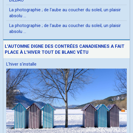
La photographie ; de l'aube au coucher du soleil, un plaisir
absolu ...
La photographie ; de l'aube au coucher du soleil, un plaisir
absolu ...
L'AUTOMNE DIGNE DES CONTRÉES CANADIENNES A FAIT
PLACE À L'HIVER TOUT DE BLANC VÊTU
L'hiver s'installe