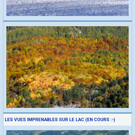
LES VUES IMPRENABLES SUR LE LAC (EN COURS :-)