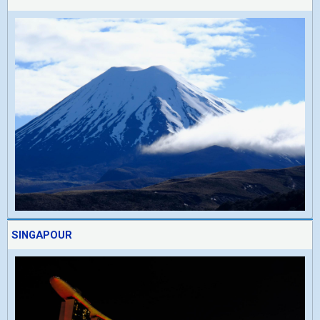
SINGAPOUR