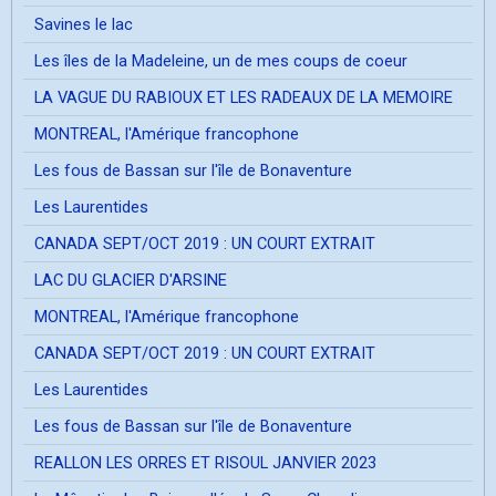
Savines le lac
Les îles de la Madeleine, un de mes coups de coeur
LA VAGUE DU RABIOUX ET LES RADEAUX DE LA MEMOIRE
MONTREAL, l'Amérique francophone
Les fous de Bassan sur l'île de Bonaventure
Les Laurentides
CANADA SEPT/OCT 2019 : UN COURT EXTRAIT
LAC DU GLACIER D'ARSINE
MONTREAL, l'Amérique francophone
CANADA SEPT/OCT 2019 : UN COURT EXTRAIT
Les Laurentides
Les fous de Bassan sur l'île de Bonaventure
REALLON LES ORRES ET RISOUL JANVIER 2023