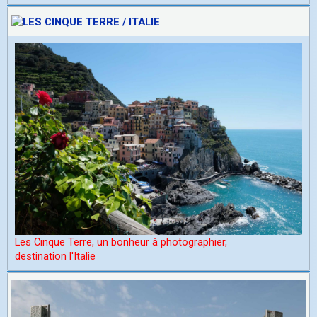
Les Cinque Terre, un bonheur à photographier,
d
estination l'Italie