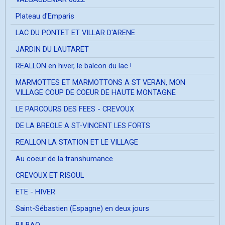
Plateau d'Emparis
LAC DU PONTET ET VILLAR D'ARENE
JARDIN DU LAUTARET
REALLON en hiver, le balcon du lac !
MARMOTTES ET MARMOTTONS A ST VERAN, MON
VILLAGE COUP DE COEUR DE HAUTE MONTAGNE
LE PARCOURS DES FEES - CREVOUX
DE LA BREOLE A ST-VINCENT LES FORTS
REALLON LA STATION ET LE VILLAGE
Au coeur de la transhumance
CREVOUX ET RISOUL
ETE - HIVER
Saint-Sébastien (Espagne) en deux jours
BILBAO