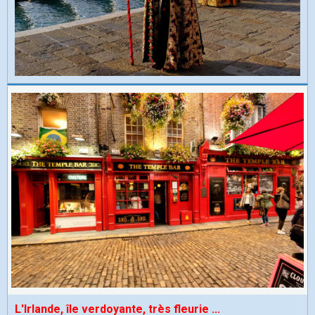
L'Irlande, île verdoyante, très fleurie
...