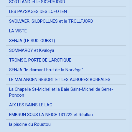
SORTLAND et le SIGERFJORD
LES PAYSAGES DES LOFOTEN
SVOLVAER, SILDPOLLNES et le TROLLFJORD
LA VISTE
SENJA (LE SUD-OUEST)
SOMMAROY et Kvaloya
TROMSO, PORTE DE L'ARCTIQUE
SENJA "le diamant brut de la Norvège"
LE MALANGEN RESORT ET LES AURORES BOREALES
La Chapelle St-Michel et la Baie Saint-Michel de Serre-
Ponçon
AIX LES BAINS LE LAC
EMBRUN SOUS LA NEIGE 131222 et Réallon
la piscine du Roustou