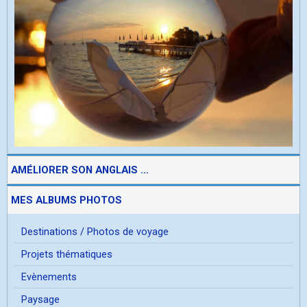
AMÉLIORER SON ANGLAIS ...
MES ALBUMS PHOTOS
Destinations / Photos de voyage
Projets thématiques
Evènements
Paysage