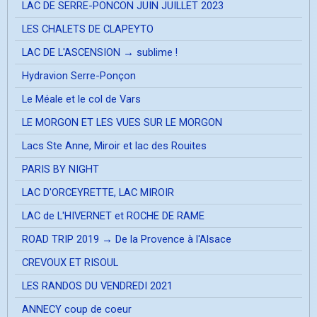
LAC DE SERRE-PONCON JUIN JUILLET 2023
LES CHALETS DE CLAPEYTO
LAC DE L'ASCENSION → sublime !
Hydravion Serre-Ponçon
Le Méale et le col de Vars
LE MORGON ET LES VUES SUR LE MORGON
Lacs Ste Anne, Miroir et lac des Rouites
PARIS BY NIGHT
LAC D'ORCEYRETTE, LAC MIROIR
LAC de L'HIVERNET et ROCHE DE RAME
ROAD TRIP 2019 → De la Provence à l'Alsace
CREVOUX ET RISOUL
LES RANDOS DU VENDREDI 2021
ANNECY coup de coeur