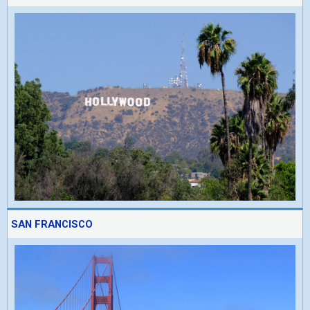
SAN FRANCISCO