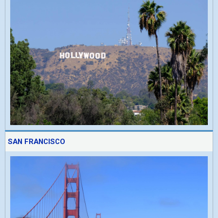
SAN FRANCISCO