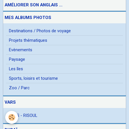
AMÉLIORER SON ANGLAIS ...
MES ALBUMS PHOTOS
Destinations / Photos de voyage
Projets thématiques
Evènements
Paysage
Les îles
Sports, loisirs et tourisme
Zoo / Parc
VARS
VARS - RISOUL