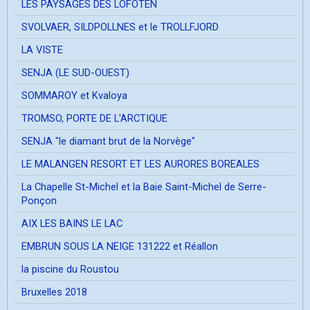
LES PAYSAGES DES LOFOTEN
SVOLVAER, SILDPOLLNES et le TROLLFJORD
LA VISTE
SENJA (LE SUD-OUEST)
SOMMAROY et Kvaloya
TROMSO, PORTE DE L'ARCTIQUE
SENJA "le diamant brut de la Norvège"
LE MALANGEN RESORT ET LES AURORES BOREALES
La Chapelle St-Michel et la Baie Saint-Michel de Serre-
Ponçon
AIX LES BAINS LE LAC
EMBRUN SOUS LA NEIGE 131222 et Réallon
la piscine du Roustou
Bruxelles 2018