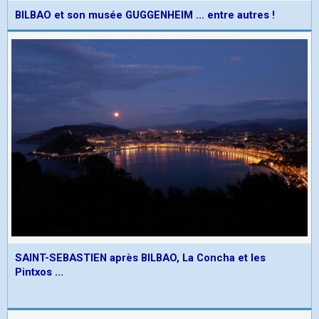
BILBAO et son musée GUGGENHEIM ... entre autres !
SAINT-SEBASTIEN après BILBAO, La Concha et les
Pintxos ...