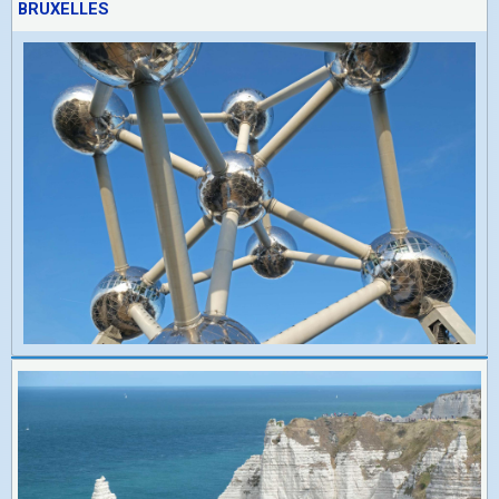
BRUXELLES