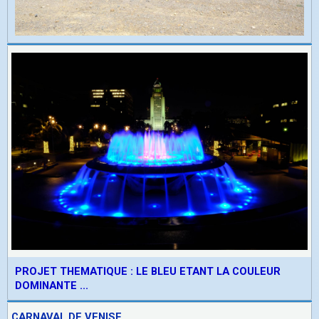
PROJET THEMATIQUE : LE BLEU ETANT LA COULEUR
DOMINANTE ...
CARNAVAL DE VENISE