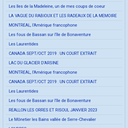
Les îles de la Madeleine, un de mes coups de coeur
LA VAGUE DU RABIOUX ET LES RADEAUX DE LA MEMOIRE
MONTREAL, l'Amérique francophone
Les fous de Bassan sur l'île de Bonaventure
Les Laurentides
CANADA SEPT/OCT 2019 : UN COURT EXTRAIT
LAC DU GLACIER D'ARSINE
MONTREAL, l'Amérique francophone
CANADA SEPT/OCT 2019 : UN COURT EXTRAIT
Les Laurentides
Les fous de Bassan sur l'île de Bonaventure
REALLON LES ORRES ET RISOUL JANVIER 2023
Le Mônetier les Bains vallée de Serre-Chevalier