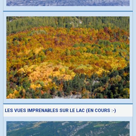
LES VUES IMPRENABLES SUR LE LAC (EN COURS :-)