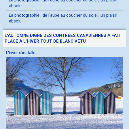
absolu ...
La photographie ; de l'aube au coucher du soleil, un plaisir
absolu ...
L'AUTOMNE DIGNE DES CONTRÉES CANADIENNES A FAIT
PLACE À L'HIVER TOUT DE BLANC VÊTU
L'hiver s'installe