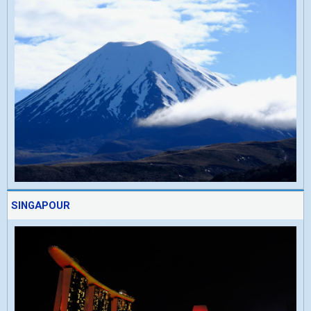
SINGAPOUR