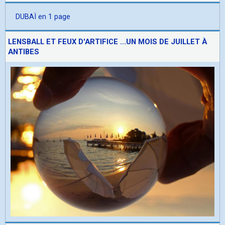
DUBAÏ en 1 page
LENSBALL ET FEUX D'ARTIFICE ...UN MOIS DE JUILLET À
ANTIBES