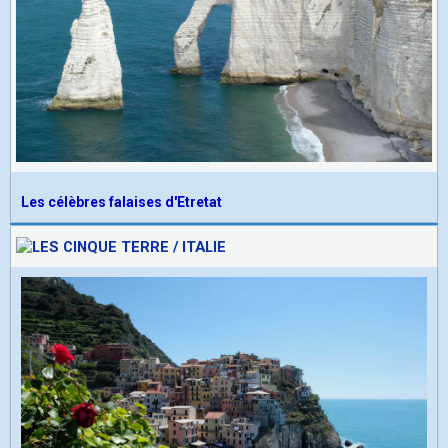
Les célèbres falaises d'Etretat