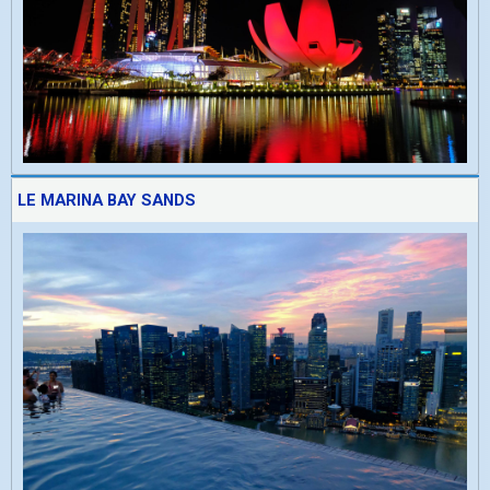
LE MARINA BAY SANDS