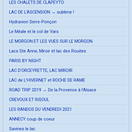
LES CHALETS DE CLAPEYTO
LAC DE L'ASCENSION → sublime !
Hydravion Serre-Ponçon
Le Méale et le col de Vars
LE MORGON ET LES VUES SUR LE MORGON
Lacs Ste Anne, Miroir et lac des Rouites
PARIS BY NIGHT
LAC D'ORCEYRETTE, LAC MIROIR
LAC de L'HIVERNET et ROCHE DE RAME
ROAD TRIP 2019 → De la Provence à l'Alsace
CREVOUX ET RISOUL
LES RANDOS DU VENDREDI 2021
ANNECY coup de coeur
Savines le lac