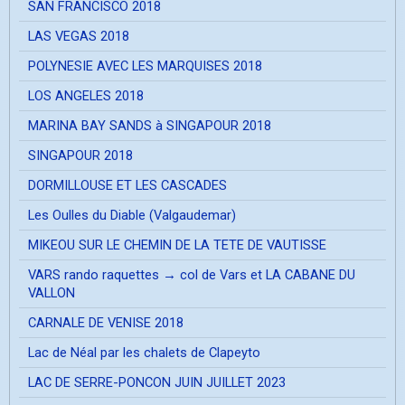
SAN FRANCISCO 2018
LAS VEGAS 2018
POLYNESIE AVEC LES MARQUISES 2018
LOS ANGELES 2018
MARINA BAY SANDS à SINGAPOUR 2018
SINGAPOUR 2018
DORMILLOUSE ET LES CASCADES
Les Oulles du Diable (Valgaudemar)
MIKEOU SUR LE CHEMIN DE LA TETE DE VAUTISSE
VARS rando raquettes → col de Vars et LA CABANE DU
VALLON
CARNALE DE VENISE 2018
Lac de Néal par les chalets de Clapeyto
LAC DE SERRE-PONCON JUIN JUILLET 2023