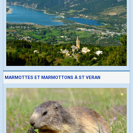
MARMOTTES ET MARMOTTONS À ST VERAN