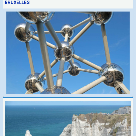
BRUXELLES