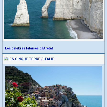
Les célèbres falaises d'Etretat