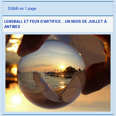
DUBAÏ en 1 page
LENSBALL ET FEUX D'ARTIFICE ...UN MOIS DE JUILLET À
ANTIBES