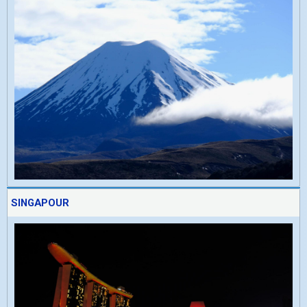
SINGAPOUR