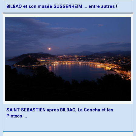
BILBAO et son musée GUGGENHEIM ... entre autres !
SAINT-SEBASTIEN après BILBAO, La Concha et les
Pintxos ...