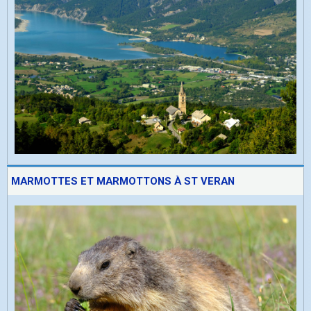
MARMOTTES ET MARMOTTONS À ST VERAN