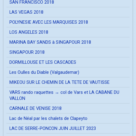
SAN FRANCISCO 2018
LAS VEGAS 2018
POLYNESIE AVEC LES MARQUISES 2018
LOS ANGELES 2018
MARINA BAY SANDS à SINGAPOUR 2018
SINGAPOUR 2018
DORMILLOUSE ET LES CASCADES
Les Oulles du Diable (Valgaudemar)
MIKEOU SUR LE CHEMIN DE LA TETE DE VAUTISSE
VARS rando raquettes → col de Vars et LA CABANE DU
VALLON
CARNALE DE VENISE 2018
Lac de Néal par les chalets de Clapeyto
LAC DE SERRE-PONCON JUIN JUILLET 2023