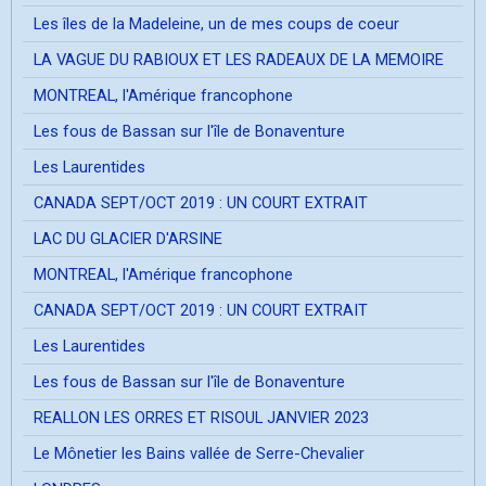
Les îles de la Madeleine, un de mes coups de coeur
LA VAGUE DU RABIOUX ET LES RADEAUX DE LA MEMOIRE
MONTREAL, l'Amérique francophone
Les fous de Bassan sur l'île de Bonaventure
Les Laurentides
CANADA SEPT/OCT 2019 : UN COURT EXTRAIT
LAC DU GLACIER D'ARSINE
MONTREAL, l'Amérique francophone
CANADA SEPT/OCT 2019 : UN COURT EXTRAIT
Les Laurentides
Les fous de Bassan sur l'île de Bonaventure
REALLON LES ORRES ET RISOUL JANVIER 2023
Le Mônetier les Bains vallée de Serre-Chevalier