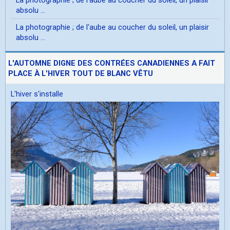
absolu ...
La photographie ; de l'aube au coucher du soleil, un plaisir
absolu ...
L'AUTOMNE DIGNE DES CONTRÉES CANADIENNES A FAIT
PLACE À L'HIVER TOUT DE BLANC VÊTU
L'hiver s'installe