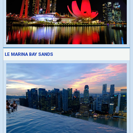
LE MARINA BAY SANDS