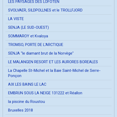
LES PAYSAGES DES LOFOTEN
SVOLVAER, SILDPOLLNES et le TROLLFJORD
LA VISTE
SENJA (LE SUD-OUEST)
SOMMAROY et Kvaloya
TROMSO, PORTE DE L'ARCTIQUE
SENJA "le diamant brut de la Norvège"
LE MALANGEN RESORT ET LES AURORES BOREALES
La Chapelle St-Michel et la Baie Saint-Michel de Serre-
Ponçon
AIX LES BAINS LE LAC
EMBRUN SOUS LA NEIGE 131222 et Réallon
la piscine du Roustou
Bruxelles 2018