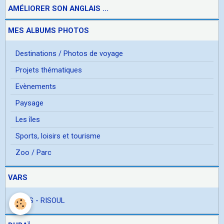
AMÉLIORER SON ANGLAIS ...
MES ALBUMS PHOTOS
Destinations / Photos de voyage
Projets thématiques
Evènements
Paysage
Les îles
Sports, loisirs et tourisme
Zoo / Parc
VARS
VARS - RISOUL