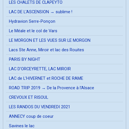
LES CHALETS DE CLAPEYTO
LAC DE L'ASCENSION → sublime !
Hydravion Serre-Ponçon
Le Méale et le col de Vars
LE MORGON ET LES VUES SUR LE MORGON
Lacs Ste Anne, Miroir et lac des Rouites
PARIS BY NIGHT
LAC D'ORCEYRETTE, LAC MIROIR
LAC de L'HIVERNET et ROCHE DE RAME
ROAD TRIP 2019 → De la Provence à l'Alsace
CREVOUX ET RISOUL
LES RANDOS DU VENDREDI 2021
ANNECY coup de coeur
Savines le lac