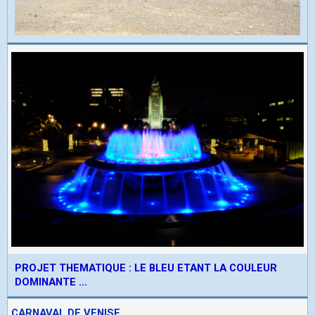
PROJET THEMATIQUE : LE BLEU ETANT LA COULEUR
DOMINANTE ...
CARNAVAL DE VENISE