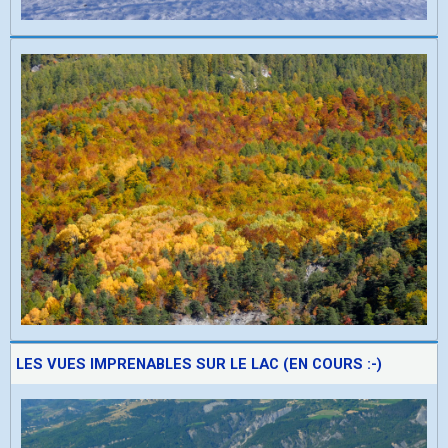
LES VUES IMPRENABLES SUR LE LAC (EN COURS :-)