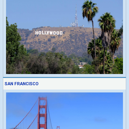
SAN FRANCISCO