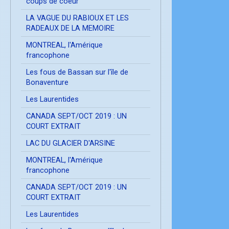
coups de coeur
LA VAGUE DU RABIOUX ET LES
RADEAUX DE LA MEMOIRE
MONTREAL, l'Amérique
francophone
Les fous de Bassan sur l'île de
Bonaventure
Les Laurentides
CANADA SEPT/OCT 2019 : UN
COURT EXTRAIT
LAC DU GLACIER D'ARSINE
MONTREAL, l'Amérique
francophone
CANADA SEPT/OCT 2019 : UN
COURT EXTRAIT
Les Laurentides