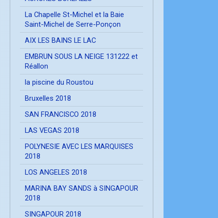
La Chapelle St-Michel et la Baie
Saint-Michel de Serre-Ponçon
AIX LES BAINS LE LAC
EMBRUN SOUS LA NEIGE 131222 et
Réallon
la piscine du Roustou
Bruxelles 2018
SAN FRANCISCO 2018
LAS VEGAS 2018
POLYNESIE AVEC LES MARQUISES
2018
LOS ANGELES 2018
MARINA BAY SANDS à SINGAPOUR
2018
SINGAPOUR 2018