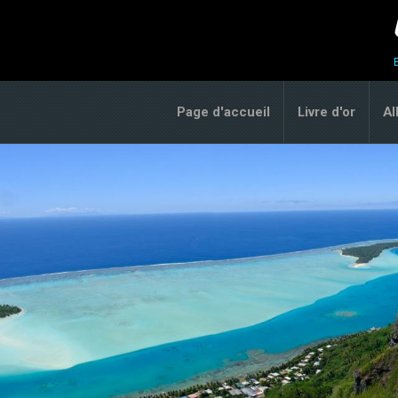
Page d'accueil
Livre d'or
A