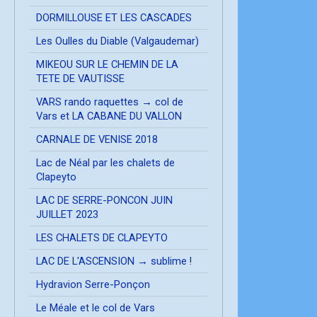
DORMILLOUSE ET LES CASCADES
Les Oulles du Diable (Valgaudemar)
MIKEOU SUR LE CHEMIN DE LA
TETE DE VAUTISSE
VARS rando raquettes → col de
Vars et LA CABANE DU VALLON
CARNALE DE VENISE 2018
Lac de Néal par les chalets de
Clapeyto
LAC DE SERRE-PONCON JUIN
JUILLET 2023
LES CHALETS DE CLAPEYTO
LAC DE L'ASCENSION → sublime !
Hydravion Serre-Ponçon
Le Méale et le col de Vars