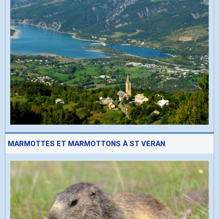
MARMOTTES ET MARMOTTONS À ST VERAN