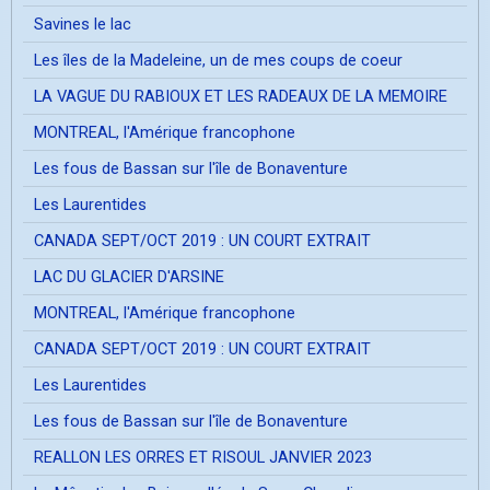
Savines le lac
Les îles de la Madeleine, un de mes coups de coeur
LA VAGUE DU RABIOUX ET LES RADEAUX DE LA MEMOIRE
MONTREAL, l'Amérique francophone
Les fous de Bassan sur l'île de Bonaventure
Les Laurentides
CANADA SEPT/OCT 2019 : UN COURT EXTRAIT
LAC DU GLACIER D'ARSINE
MONTREAL, l'Amérique francophone
CANADA SEPT/OCT 2019 : UN COURT EXTRAIT
Les Laurentides
Les fous de Bassan sur l'île de Bonaventure
REALLON LES ORRES ET RISOUL JANVIER 2023