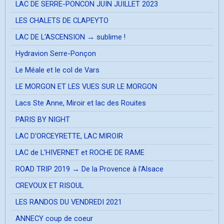
LAC DE SERRE-PONCON JUIN JUILLET 2023
LES CHALETS DE CLAPEYTO
LAC DE L'ASCENSION → sublime !
Hydravion Serre-Ponçon
Le Méale et le col de Vars
LE MORGON ET LES VUES SUR LE MORGON
Lacs Ste Anne, Miroir et lac des Rouites
PARIS BY NIGHT
LAC D'ORCEYRETTE, LAC MIROIR
LAC de L'HIVERNET et ROCHE DE RAME
ROAD TRIP 2019 → De la Provence à l'Alsace
CREVOUX ET RISOUL
LES RANDOS DU VENDREDI 2021
ANNECY coup de coeur