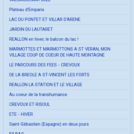
Plateau d'Emparis
LAC DU PONTET ET VILLAR D'ARENE
JARDIN DU LAUTARET
REALLON en hiver, le balcon du lac !
MARMOTTES ET MARMOTTONS A ST VERAN, MON
VILLAGE COUP DE COEUR DE HAUTE MONTAGNE
LE PARCOURS DES FEES - CREVOUX
DE LA BREOLE A ST-VINCENT LES FORTS
REALLON LA STATION ET LE VILLAGE
Au coeur de la transhumance
CREVOUX ET RISOUL
ETE - HIVER
Saint-Sébastien (Espagne) en deux jours
BILBAO