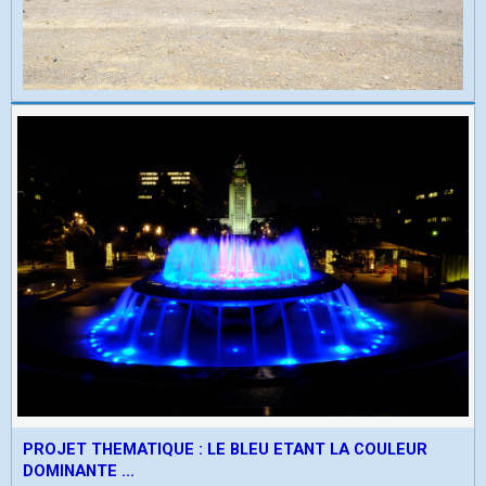
PROJET THEMATIQUE : LE BLEU ETANT LA COULEUR
DOMINANTE ...