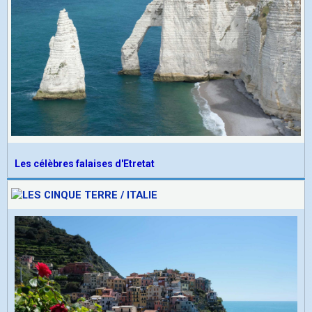
Les célèbres falaises d'Etretat