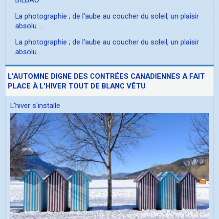
La photographie ; de l'aube au coucher du soleil, un plaisir
absolu ...
La photographie ; de l'aube au coucher du soleil, un plaisir
absolu ...
L'AUTOMNE DIGNE DES CONTRÉES CANADIENNES A FAIT
PLACE À L'HIVER TOUT DE BLANC VÊTU
L'hiver s'installe