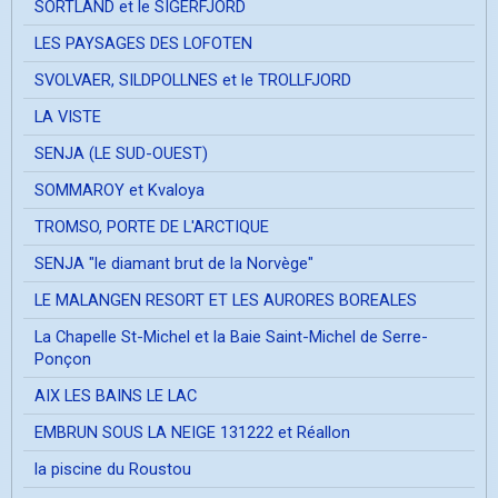
SORTLAND et le SIGERFJORD
LES PAYSAGES DES LOFOTEN
SVOLVAER, SILDPOLLNES et le TROLLFJORD
LA VISTE
SENJA (LE SUD-OUEST)
SOMMAROY et Kvaloya
TROMSO, PORTE DE L'ARCTIQUE
SENJA "le diamant brut de la Norvège"
LE MALANGEN RESORT ET LES AURORES BOREALES
La Chapelle St-Michel et la Baie Saint-Michel de Serre-
Ponçon
AIX LES BAINS LE LAC
EMBRUN SOUS LA NEIGE 131222 et Réallon
la piscine du Roustou