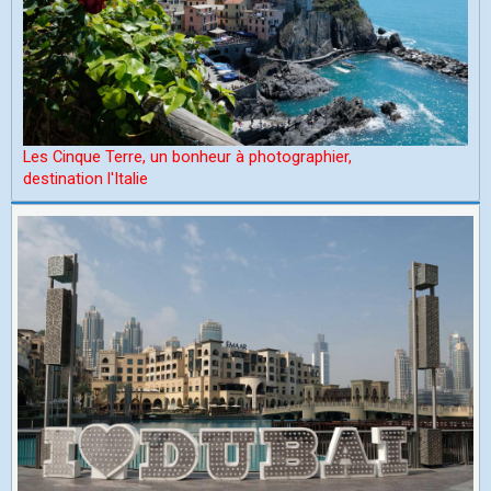
Les Cinque Terre, un bonheur à photographier,
d
estination l'Italie