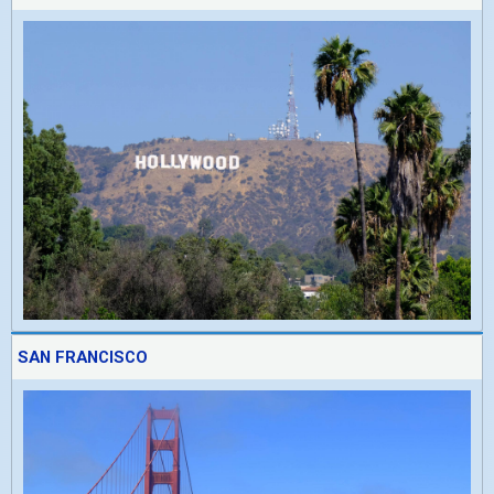
SAN FRANCISCO