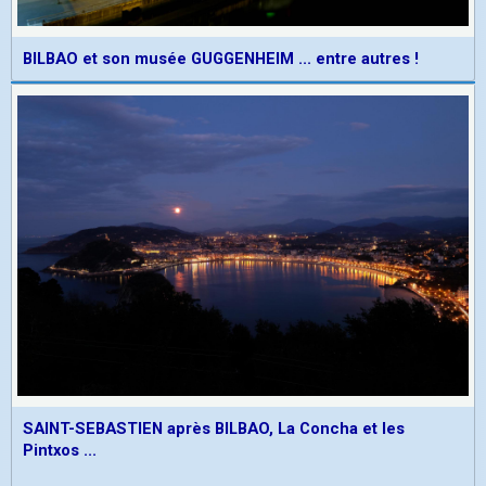
BILBAO et son musée GUGGENHEIM ... entre autres !
SAINT-SEBASTIEN après BILBAO, La Concha et les
Pintxos ...