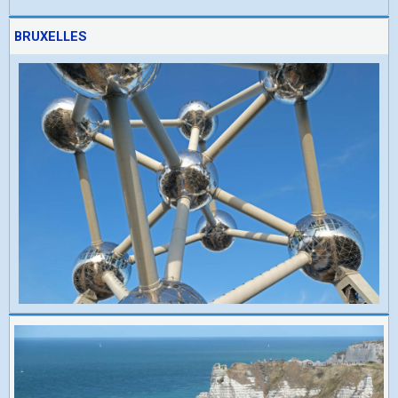
BRUXELLES