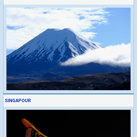
SINGAPOUR