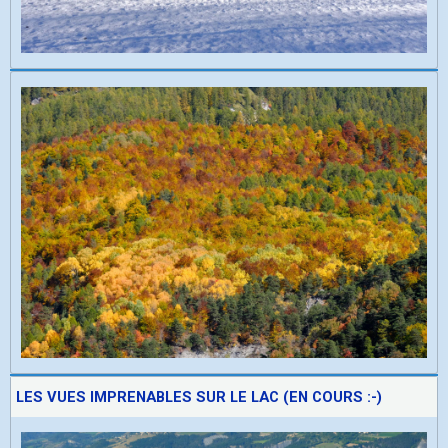
LES VUES IMPRENABLES SUR LE LAC (EN COURS :-)