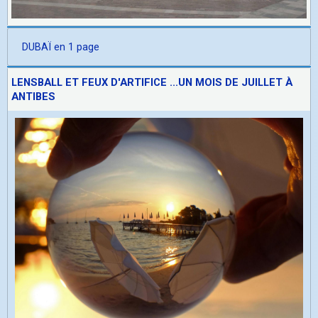
DUBAÏ en 1 page
LENSBALL ET FEUX D'ARTIFICE ...UN MOIS DE JUILLET À
ANTIBES