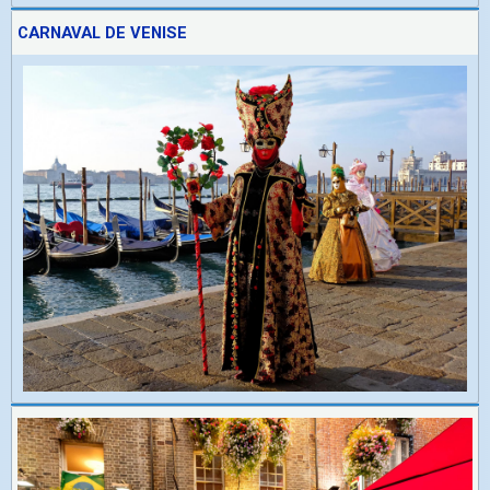
CARNAVAL DE VENISE