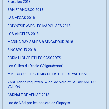
Bruxelles 2018
SAN FRANCISCO 2018
LAS VEGAS 2018
POLYNESIE AVEC LES MARQUISES 2018
LOS ANGELES 2018
MARINA BAY SANDS à SINGAPOUR 2018
SINGAPOUR 2018
DORMILLOUSE ET LES CASCADES
Les Oulles du Diable (Valgaudemar)
MIKEOU SUR LE CHEMIN DE LA TETE DE VAUTISSE
VARS rando raquettes → col de Vars et LA CABANE DU
VALLON
CARNALE DE VENISE 2018
Lac de Néal par les chalets de Clapeyto