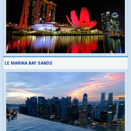
LE MARINA BAY SANDS