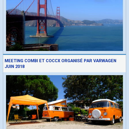
MEETING COMBI ET COCCX ORGANISÉ PAR VARWAGEN
JUIN 2018