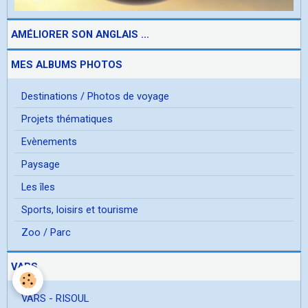
AMÉLIORER SON ANGLAIS ...
MES ALBUMS PHOTOS
Destinations / Photos de voyage
Projets thématiques
Evènements
Paysage
Les îles
Sports, loisirs et tourisme
Zoo / Parc
VARS
VARS - RISOUL