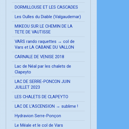
DORMILLOUSE ET LES CASCADES
Les Oulles du Diable (Valgaudemar)
MIKEOU SUR LE CHEMIN DE LA
TETE DE VAUTISSE
VARS rando raquettes → col de
Vars et LA CABANE DU VALLON
CARNALE DE VENISE 2018
Lac de Néal par les chalets de
Clapeyto
LAC DE SERRE-PONCON JUIN
JUILLET 2023
LES CHALETS DE CLAPEYTO
LAC DE L'ASCENSION → sublime !
Hydravion Serre-Ponçon
Le Méale et le col de Vars