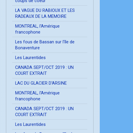
coups de coeur
LA VAGUE DU RABIOUX ET LES
RADEAUX DE LA MEMOIRE
MONTREAL, l'Amérique
francophone
Les fous de Bassan sur l'île de
Bonaventure
Les Laurentides
CANADA SEPT/OCT 2019 : UN
COURT EXTRAIT
LAC DU GLACIER D'ARSINE
MONTREAL, l'Amérique
francophone
CANADA SEPT/OCT 2019 : UN
COURT EXTRAIT
Les Laurentides