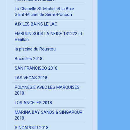
La Chapelle St-Michel et la Baie
Saint-Michel de Serre-Ponçon
AIX LES BAINS LE LAC
EMBRUN SOUS LA NEIGE 131222 et
Réallon
la piscine du Roustou
Bruxelles 2018
SAN FRANCISCO 2018
LAS VEGAS 2018
POLYNESIE AVEC LES MARQUISES
2018
LOS ANGELES 2018
MARINA BAY SANDS à SINGAPOUR
2018
SINGAPOUR 2018