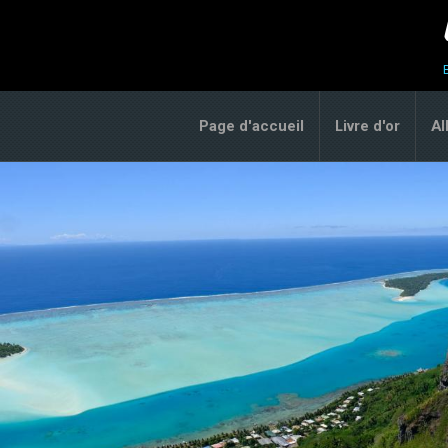
Page d'accueil
Livre d'or
A