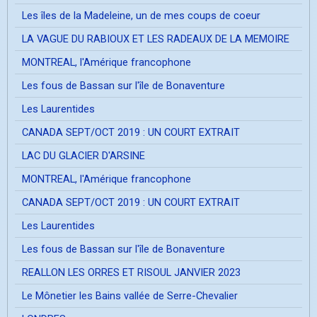
Les îles de la Madeleine, un de mes coups de coeur
LA VAGUE DU RABIOUX ET LES RADEAUX DE LA MEMOIRE
MONTREAL, l'Amérique francophone
Les fous de Bassan sur l'île de Bonaventure
Les Laurentides
CANADA SEPT/OCT 2019 : UN COURT EXTRAIT
LAC DU GLACIER D'ARSINE
MONTREAL, l'Amérique francophone
CANADA SEPT/OCT 2019 : UN COURT EXTRAIT
Les Laurentides
Les fous de Bassan sur l'île de Bonaventure
REALLON LES ORRES ET RISOUL JANVIER 2023
Le Mônetier les Bains vallée de Serre-Chevalier