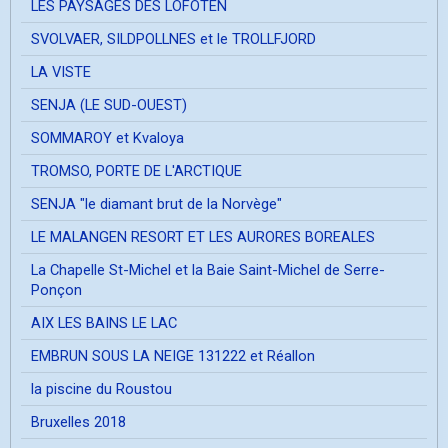
LES PAYSAGES DES LOFOTEN
SVOLVAER, SILDPOLLNES et le TROLLFJORD
LA VISTE
SENJA (LE SUD-OUEST)
SOMMAROY et Kvaloya
TROMSO, PORTE DE L'ARCTIQUE
SENJA "le diamant brut de la Norvège"
LE MALANGEN RESORT ET LES AURORES BOREALES
La Chapelle St-Michel et la Baie Saint-Michel de Serre-
Ponçon
AIX LES BAINS LE LAC
EMBRUN SOUS LA NEIGE 131222 et Réallon
la piscine du Roustou
Bruxelles 2018