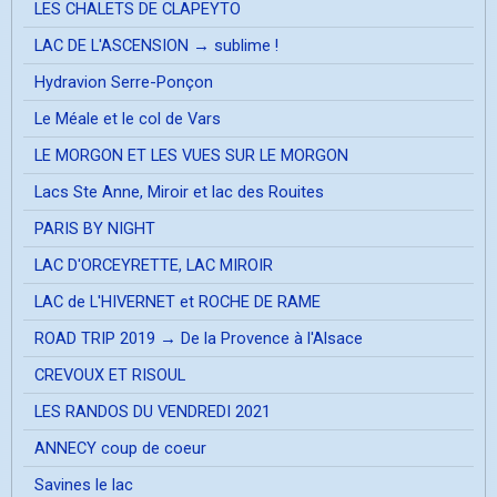
LES CHALETS DE CLAPEYTO
LAC DE L'ASCENSION → sublime !
Hydravion Serre-Ponçon
Le Méale et le col de Vars
LE MORGON ET LES VUES SUR LE MORGON
Lacs Ste Anne, Miroir et lac des Rouites
PARIS BY NIGHT
LAC D'ORCEYRETTE, LAC MIROIR
LAC de L'HIVERNET et ROCHE DE RAME
ROAD TRIP 2019 → De la Provence à l'Alsace
CREVOUX ET RISOUL
LES RANDOS DU VENDREDI 2021
ANNECY coup de coeur
Savines le lac