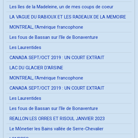
Les îles de la Madeleine, un de mes coups de coeur
LA VAGUE DU RABIOUX ET LES RADEAUX DE LA MEMOIRE
MONTREAL, l'Amérique francophone
Les fous de Bassan sur l'île de Bonaventure
Les Laurentides
CANADA SEPT/OCT 2019 : UN COURT EXTRAIT
LAC DU GLACIER D'ARSINE
MONTREAL, l'Amérique francophone
CANADA SEPT/OCT 2019 : UN COURT EXTRAIT
Les Laurentides
Les fous de Bassan sur l'île de Bonaventure
REALLON LES ORRES ET RISOUL JANVIER 2023
Le Mônetier les Bains vallée de Serre-Chevalier