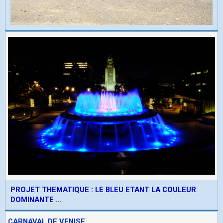
PROJET THEMATIQUE : LE BLEU ETANT LA COULEUR
DOMINANTE ...
CARNAVAL DE VENISE