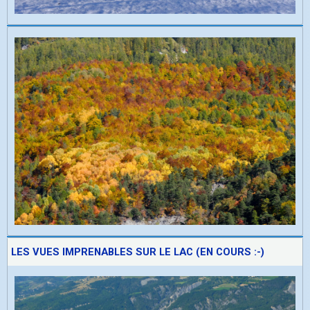
LES VUES IMPRENABLES SUR LE LAC (EN COURS :-)