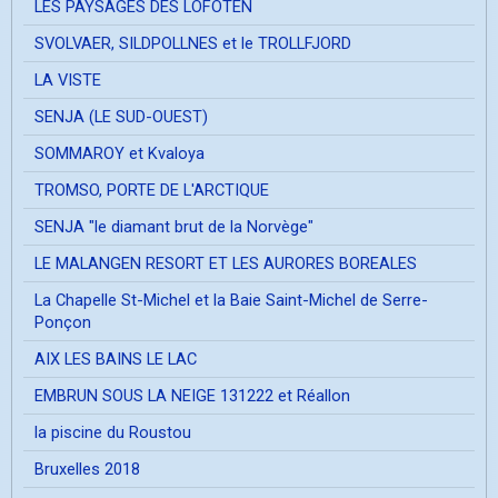
LES PAYSAGES DES LOFOTEN
SVOLVAER, SILDPOLLNES et le TROLLFJORD
LA VISTE
SENJA (LE SUD-OUEST)
SOMMAROY et Kvaloya
TROMSO, PORTE DE L'ARCTIQUE
SENJA "le diamant brut de la Norvège"
LE MALANGEN RESORT ET LES AURORES BOREALES
La Chapelle St-Michel et la Baie Saint-Michel de Serre-
Ponçon
AIX LES BAINS LE LAC
EMBRUN SOUS LA NEIGE 131222 et Réallon
la piscine du Roustou
Bruxelles 2018