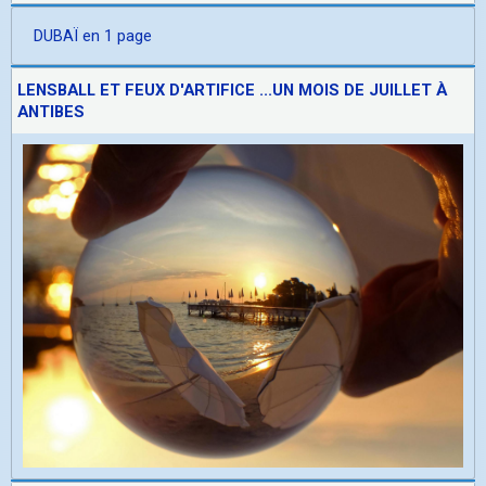
DUBAÏ en 1 page
LENSBALL ET FEUX D'ARTIFICE ...UN MOIS DE JUILLET À
ANTIBES