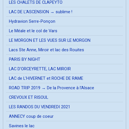
LES CHALETS DE CLAPEYTO
LAC DE L'ASCENSION → sublime !
Hydravion Serre-Ponçon
Le Méale et le col de Vars
LE MORGON ET LES VUES SUR LE MORGON
Lacs Ste Anne, Miroir et lac des Rouites
PARIS BY NIGHT
LAC D'ORCEYRETTE, LAC MIROIR
LAC de L'HIVERNET et ROCHE DE RAME
ROAD TRIP 2019 → De la Provence à l'Alsace
CREVOUX ET RISOUL
LES RANDOS DU VENDREDI 2021
ANNECY coup de coeur
Savines le lac