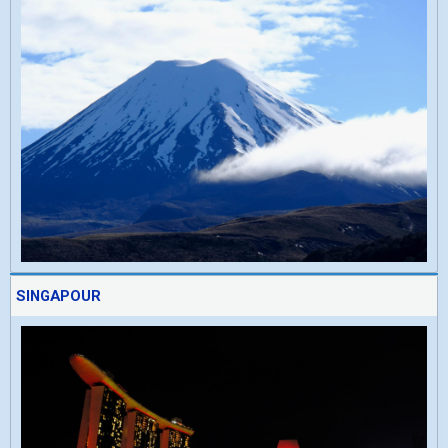
SINGAPOUR