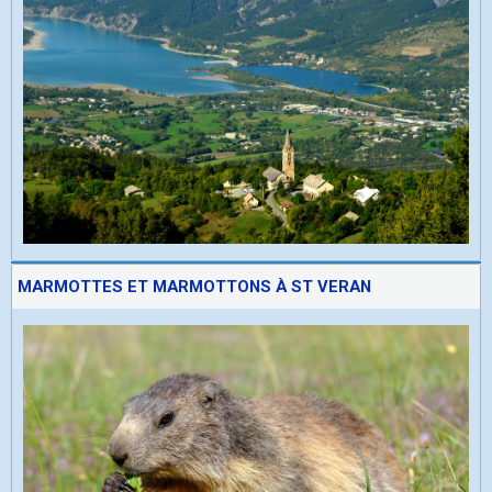
MARMOTTES ET MARMOTTONS À ST VERAN