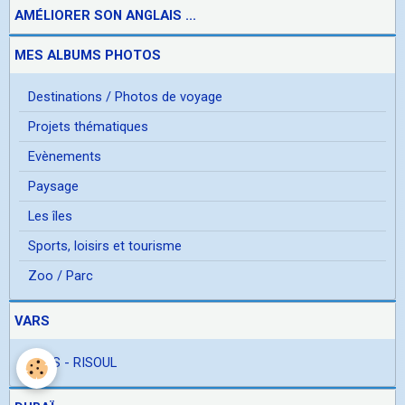
AMÉLIORER SON ANGLAIS ...
MES ALBUMS PHOTOS
Destinations / Photos de voyage
Projets thématiques
Evènements
Paysage
Les îles
Sports, loisirs et tourisme
Zoo / Parc
VARS
VARS - RISOUL