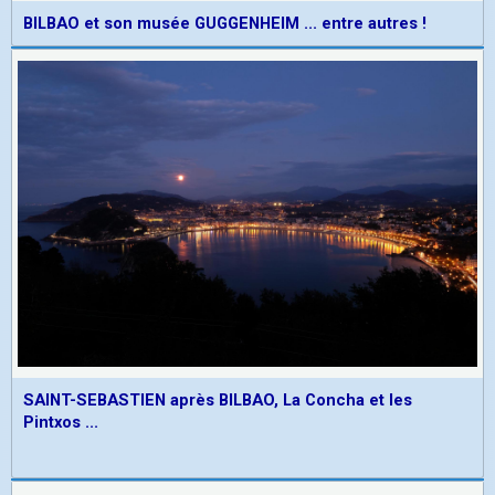
BILBAO et son musée GUGGENHEIM ... entre autres !
SAINT-SEBASTIEN après BILBAO, La Concha et les
Pintxos ...