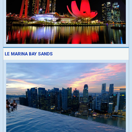
LE MARINA BAY SANDS