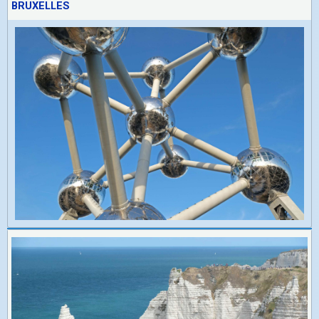
BRUXELLES