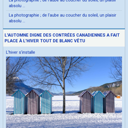
absolu ...
La photographie ; de l'aube au coucher du soleil, un plaisir
absolu ...
L'AUTOMNE DIGNE DES CONTRÉES CANADIENNES A FAIT
PLACE À L'HIVER TOUT DE BLANC VÊTU
L'hiver s'installe