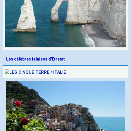
Les célèbres falaises d'Etretat