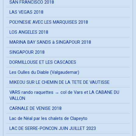
SAN FRANCISCO 2018
LAS VEGAS 2018
POLYNESIE AVEC LES MARQUISES 2018
LOS ANGELES 2018
MARINA BAY SANDS à SINGAPOUR 2018
SINGAPOUR 2018
DORMILLOUSE ET LES CASCADES
Les Oulles du Diable (Valgaudemar)
MIKEOU SUR LE CHEMIN DE LA TETE DE VAUTISSE
VARS rando raquettes → col de Vars et LA CABANE DU
VALLON
CARNALE DE VENISE 2018
Lac de Néal par les chalets de Clapeyto
LAC DE SERRE-PONCON JUIN JUILLET 2023