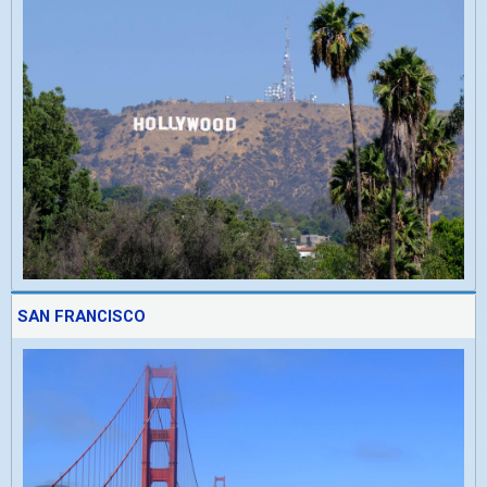
SAN FRANCISCO