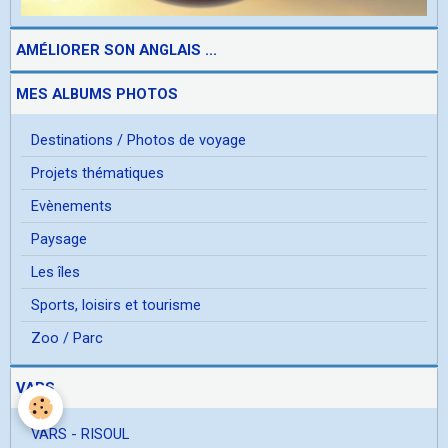
AMÉLIORER SON ANGLAIS ...
MES ALBUMS PHOTOS
Destinations / Photos de voyage
Projets thématiques
Evènements
Paysage
Les îles
Sports, loisirs et tourisme
Zoo / Parc
VARS
VARS - RISOUL