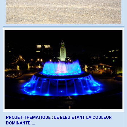
PROJET THEMATIQUE : LE BLEU ETANT LA COULEUR
DOMINANTE ...