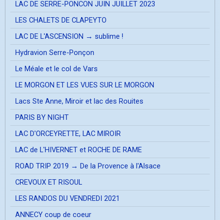
LAC DE SERRE-PONCON JUIN JUILLET 2023
LES CHALETS DE CLAPEYTO
LAC DE L'ASCENSION → sublime !
Hydravion Serre-Ponçon
Le Méale et le col de Vars
LE MORGON ET LES VUES SUR LE MORGON
Lacs Ste Anne, Miroir et lac des Rouites
PARIS BY NIGHT
LAC D'ORCEYRETTE, LAC MIROIR
LAC de L'HIVERNET et ROCHE DE RAME
ROAD TRIP 2019 → De la Provence à l'Alsace
CREVOUX ET RISOUL
LES RANDOS DU VENDREDI 2021
ANNECY coup de coeur