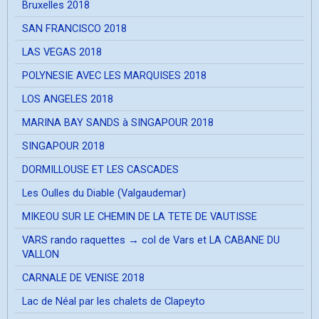
Bruxelles 2018
SAN FRANCISCO 2018
LAS VEGAS 2018
POLYNESIE AVEC LES MARQUISES 2018
LOS ANGELES 2018
MARINA BAY SANDS à SINGAPOUR 2018
SINGAPOUR 2018
DORMILLOUSE ET LES CASCADES
Les Oulles du Diable (Valgaudemar)
MIKEOU SUR LE CHEMIN DE LA TETE DE VAUTISSE
VARS rando raquettes → col de Vars et LA CABANE DU
VALLON
CARNALE DE VENISE 2018
Lac de Néal par les chalets de Clapeyto