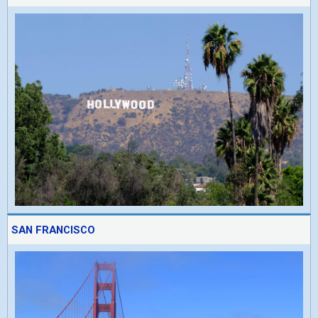
SAN FRANCISCO