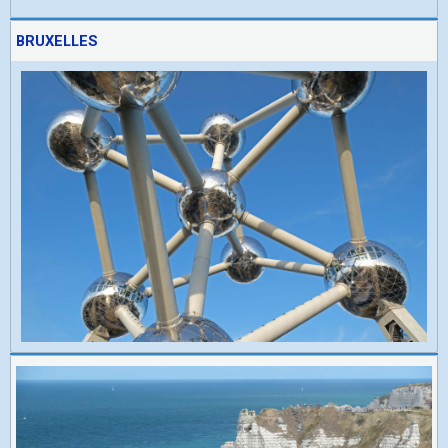
BRUXELLES