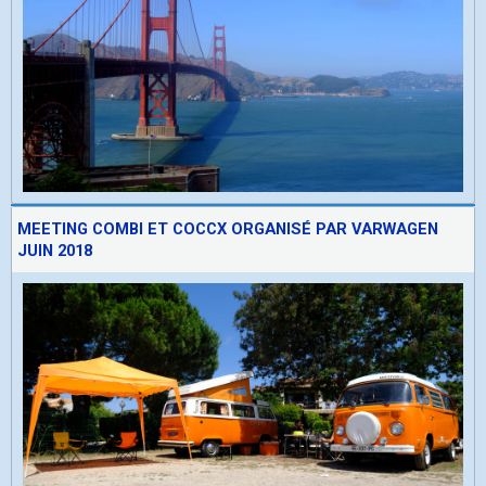
MEETING COMBI ET COCCX ORGANISÉ PAR VARWAGEN
JUIN 2018