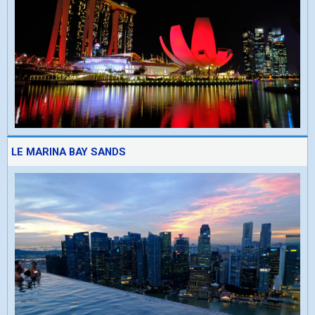
LE MARINA BAY SANDS