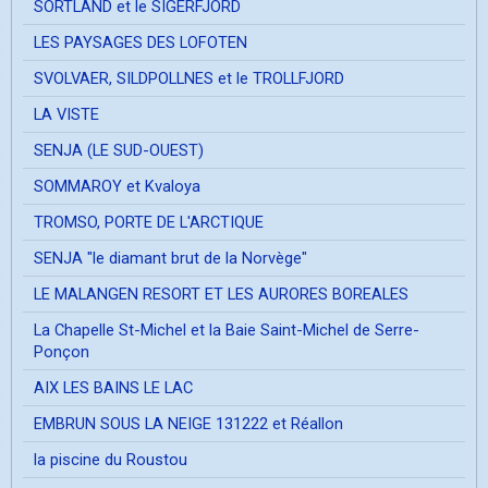
SORTLAND et le SIGERFJORD
LES PAYSAGES DES LOFOTEN
SVOLVAER, SILDPOLLNES et le TROLLFJORD
LA VISTE
SENJA (LE SUD-OUEST)
SOMMAROY et Kvaloya
TROMSO, PORTE DE L'ARCTIQUE
SENJA "le diamant brut de la Norvège"
LE MALANGEN RESORT ET LES AURORES BOREALES
La Chapelle St-Michel et la Baie Saint-Michel de Serre-
Ponçon
AIX LES BAINS LE LAC
EMBRUN SOUS LA NEIGE 131222 et Réallon
la piscine du Roustou