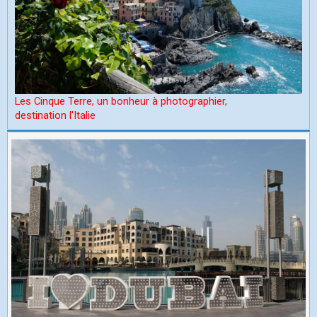
Les Cinque Terre, un bonheur à photographier,
d
estination l'Italie