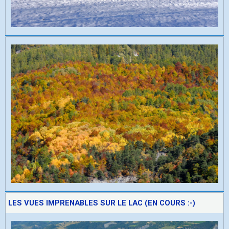
LES VUES IMPRENABLES SUR LE LAC (EN COURS :-)