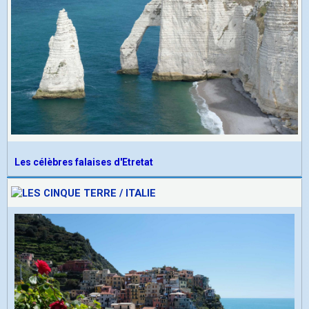
Les célèbres falaises d'Etretat