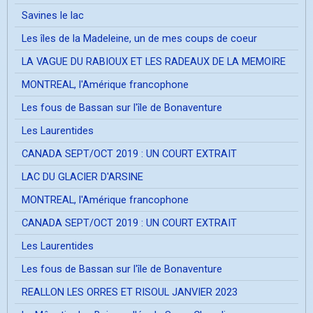
Savines le lac
Les îles de la Madeleine, un de mes coups de coeur
LA VAGUE DU RABIOUX ET LES RADEAUX DE LA MEMOIRE
MONTREAL, l'Amérique francophone
Les fous de Bassan sur l'île de Bonaventure
Les Laurentides
CANADA SEPT/OCT 2019 : UN COURT EXTRAIT
LAC DU GLACIER D'ARSINE
MONTREAL, l'Amérique francophone
CANADA SEPT/OCT 2019 : UN COURT EXTRAIT
Les Laurentides
Les fous de Bassan sur l'île de Bonaventure
REALLON LES ORRES ET RISOUL JANVIER 2023