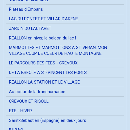
Plateau d'Emparis
LAC DU PONTET ET VILLAR D'ARENE
JARDIN DU LAUTARET
REALLON en hiver, le balcon du lac !
MARMOTTES ET MARMOTTONS A ST VERAN, MON
VILLAGE COUP DE COEUR DE HAUTE MONTAGNE
LE PARCOURS DES FEES - CREVOUX
DE LA BREOLE A ST-VINCENT LES FORTS
REALLON LA STATION ET LE VILLAGE
Au coeur de la transhumance
CREVOUX ET RISOUL
ETE - HIVER
Saint-Sébastien (Espagne) en deux jours
BILBAO