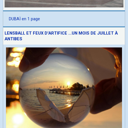
DUBAÏ en 1 page
LENSBALL ET FEUX D'ARTIFICE ...UN MOIS DE JUILLET À
ANTIBES