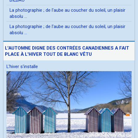
La photographie ; de l'aube au coucher du soleil, un plaisir
absolu ...
La photographie ; de l'aube au coucher du soleil, un plaisir
absolu ...
L'AUTOMNE DIGNE DES CONTRÉES CANADIENNES A FAIT
PLACE À L'HIVER TOUT DE BLANC VÊTU
L'hiver s'installe