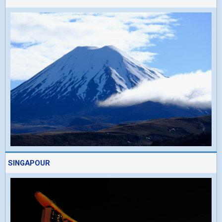
SINGAPOUR