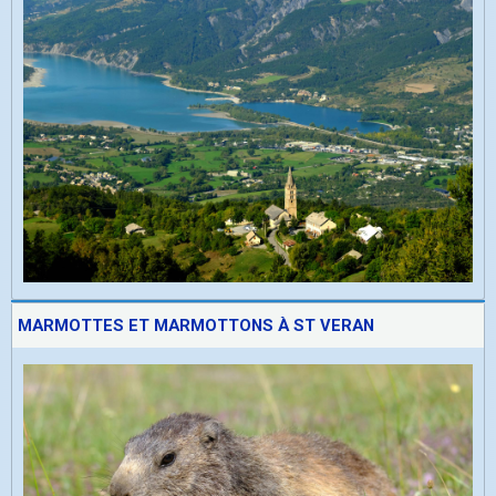
MARMOTTES ET MARMOTTONS À ST VERAN