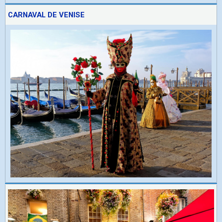
CARNAVAL DE VENISE