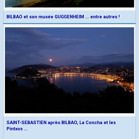
BILBAO et son musée GUGGENHEIM ... entre autres !
SAINT-SEBASTIEN après BILBAO, La Concha et les
Pintxos ...