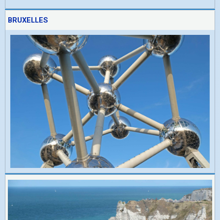
BRUXELLES