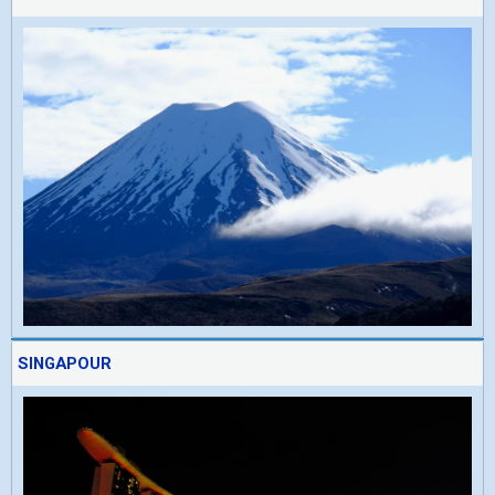
SINGAPOUR