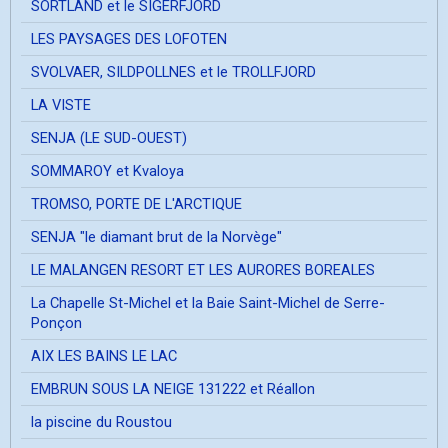
SORTLAND et le SIGERFJORD
LES PAYSAGES DES LOFOTEN
SVOLVAER, SILDPOLLNES et le TROLLFJORD
LA VISTE
SENJA (LE SUD-OUEST)
SOMMAROY et Kvaloya
TROMSO, PORTE DE L'ARCTIQUE
SENJA "le diamant brut de la Norvège"
LE MALANGEN RESORT ET LES AURORES BOREALES
La Chapelle St-Michel et la Baie Saint-Michel de Serre-
Ponçon
AIX LES BAINS LE LAC
EMBRUN SOUS LA NEIGE 131222 et Réallon
la piscine du Roustou