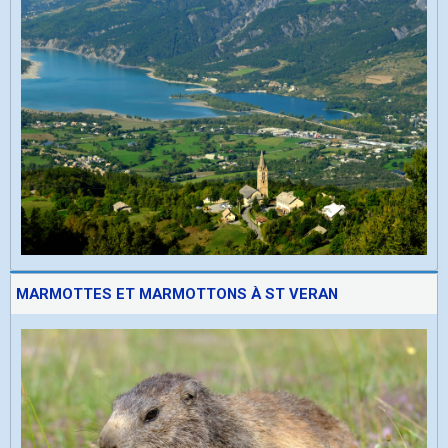
MARMOTTES ET MARMOTTONS À ST VERAN