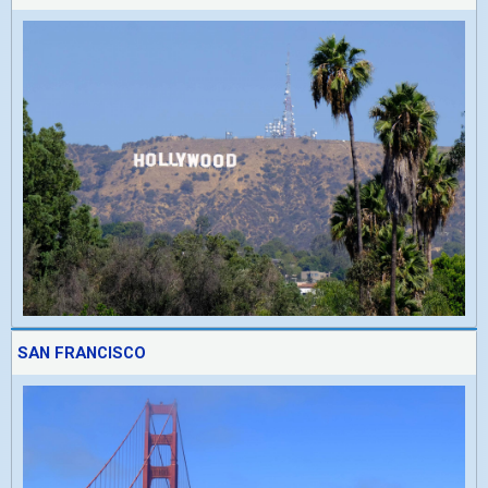
SAN FRANCISCO