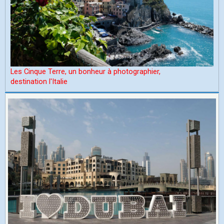
Les Cinque Terre, un bonheur à photographier,
d
estination l'Italie