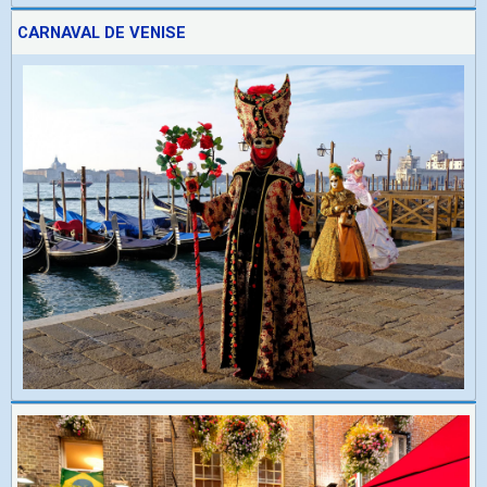
CARNAVAL DE VENISE