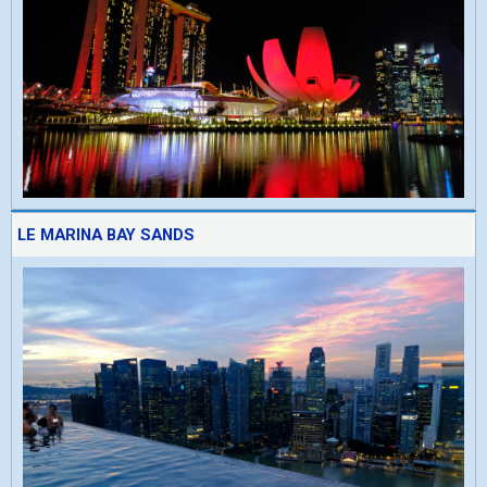
LE MARINA BAY SANDS