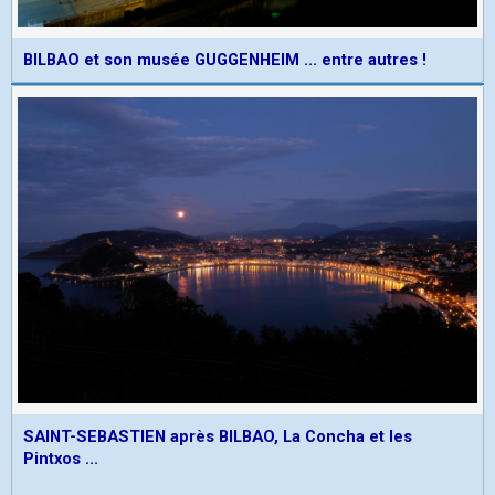
BILBAO et son musée GUGGENHEIM ... entre autres !
SAINT-SEBASTIEN après BILBAO, La Concha et les
Pintxos ...