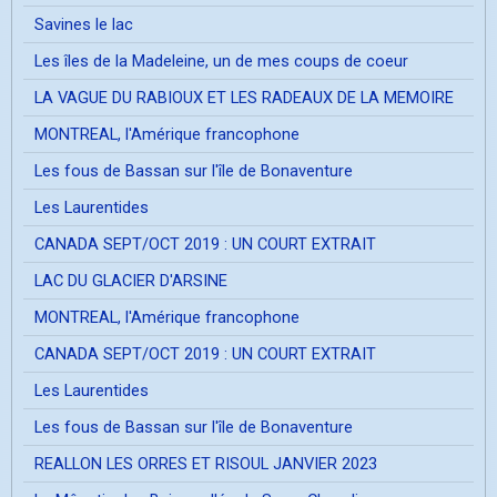
Savines le lac
Les îles de la Madeleine, un de mes coups de coeur
LA VAGUE DU RABIOUX ET LES RADEAUX DE LA MEMOIRE
MONTREAL, l'Amérique francophone
Les fous de Bassan sur l'île de Bonaventure
Les Laurentides
CANADA SEPT/OCT 2019 : UN COURT EXTRAIT
LAC DU GLACIER D'ARSINE
MONTREAL, l'Amérique francophone
CANADA SEPT/OCT 2019 : UN COURT EXTRAIT
Les Laurentides
Les fous de Bassan sur l'île de Bonaventure
REALLON LES ORRES ET RISOUL JANVIER 2023