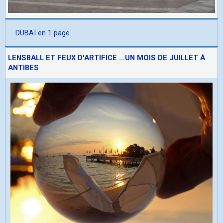
DUBAÏ en 1 page
LENSBALL ET FEUX D'ARTIFICE ...UN MOIS DE JUILLET À
ANTIBES