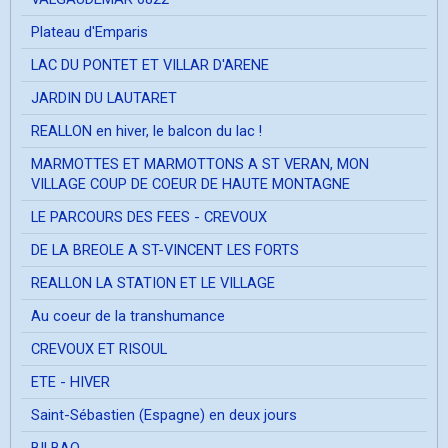
Plateau d'Emparis
LAC DU PONTET ET VILLAR D'ARENE
JARDIN DU LAUTARET
REALLON en hiver, le balcon du lac !
MARMOTTES ET MARMOTTONS A ST VERAN, MON
VILLAGE COUP DE COEUR DE HAUTE MONTAGNE
LE PARCOURS DES FEES - CREVOUX
DE LA BREOLE A ST-VINCENT LES FORTS
REALLON LA STATION ET LE VILLAGE
Au coeur de la transhumance
CREVOUX ET RISOUL
ETE - HIVER
Saint-Sébastien (Espagne) en deux jours
BILBAO