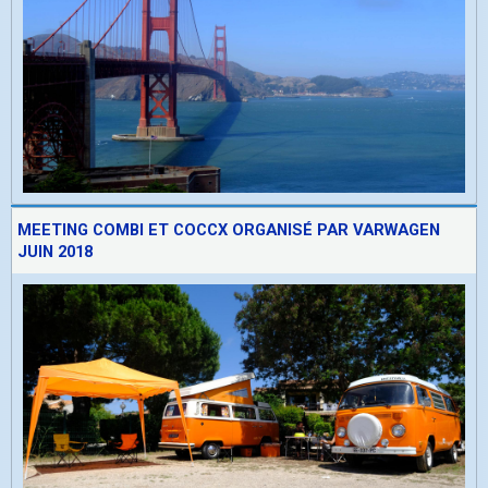
MEETING COMBI ET COCCX ORGANISÉ PAR VARWAGEN
JUIN 2018