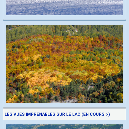
LES VUES IMPRENABLES SUR LE LAC (EN COURS :-)