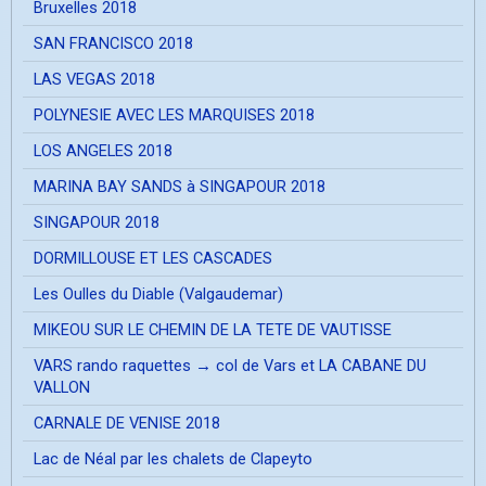
Bruxelles 2018
SAN FRANCISCO 2018
LAS VEGAS 2018
POLYNESIE AVEC LES MARQUISES 2018
LOS ANGELES 2018
MARINA BAY SANDS à SINGAPOUR 2018
SINGAPOUR 2018
DORMILLOUSE ET LES CASCADES
Les Oulles du Diable (Valgaudemar)
MIKEOU SUR LE CHEMIN DE LA TETE DE VAUTISSE
VARS rando raquettes → col de Vars et LA CABANE DU
VALLON
CARNALE DE VENISE 2018
Lac de Néal par les chalets de Clapeyto