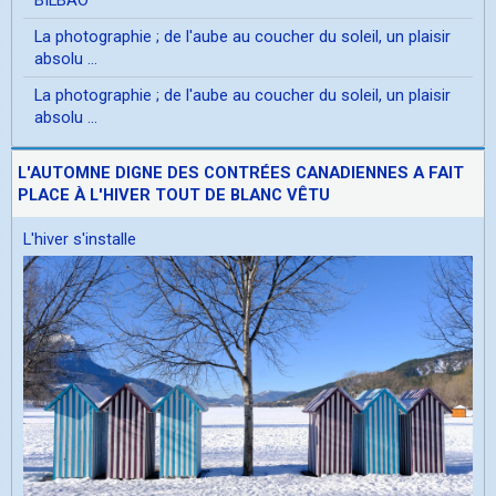
La photographie ; de l'aube au coucher du soleil, un plaisir
absolu ...
La photographie ; de l'aube au coucher du soleil, un plaisir
absolu ...
L'AUTOMNE DIGNE DES CONTRÉES CANADIENNES A FAIT
PLACE À L'HIVER TOUT DE BLANC VÊTU
L'hiver s'installe