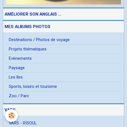
AMÉLIORER SON ANGLAIS ...
MES ALBUMS PHOTOS
Destinations / Photos de voyage
Projets thématiques
Evènements
Paysage
Les îles
Sports, loisirs et tourisme
Zoo / Parc
VARS
VARS - RISOUL