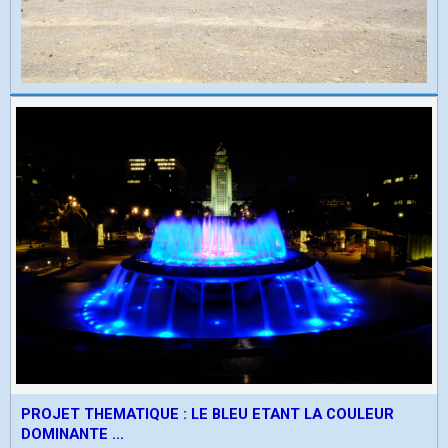
PROJET THEMATIQUE : LE BLEU ETANT LA COULEUR
DOMINANTE ...