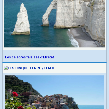
Les célèbres falaises d'Etretat