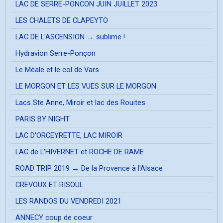
LAC DE SERRE-PONCON JUIN JUILLET 2023
LES CHALETS DE CLAPEYTO
LAC DE L'ASCENSION → sublime !
Hydravion Serre-Ponçon
Le Méale et le col de Vars
LE MORGON ET LES VUES SUR LE MORGON
Lacs Ste Anne, Miroir et lac des Rouites
PARIS BY NIGHT
LAC D'ORCEYRETTE, LAC MIROIR
LAC de L'HIVERNET et ROCHE DE RAME
ROAD TRIP 2019 → De la Provence à l'Alsace
CREVOUX ET RISOUL
LES RANDOS DU VENDREDI 2021
ANNECY coup de coeur