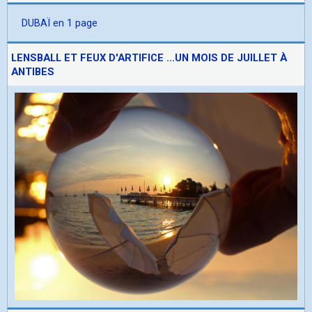
DUBAÏ en 1 page
LENSBALL ET FEUX D'ARTIFICE ...UN MOIS DE JUILLET À
ANTIBES