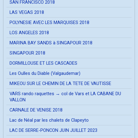
SAN FRANCISCO 2018
LAS VEGAS 2018
POLYNESIE AVEC LES MARQUISES 2018
LOS ANGELES 2018
MARINA BAY SANDS à SINGAPOUR 2018
SINGAPOUR 2018
DORMILLOUSE ET LES CASCADES
Les Oulles du Diable (Valgaudemar)
MIKEOU SUR LE CHEMIN DE LA TETE DE VAUTISSE
VARS rando raquettes → col de Vars et LA CABANE DU
VALLON
CARNALE DE VENISE 2018
Lac de Néal par les chalets de Clapeyto
LAC DE SERRE-PONCON JUIN JUILLET 2023