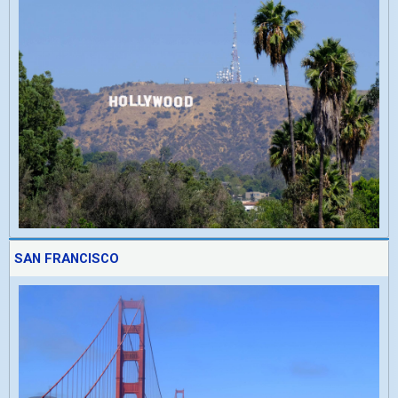
SAN FRANCISCO