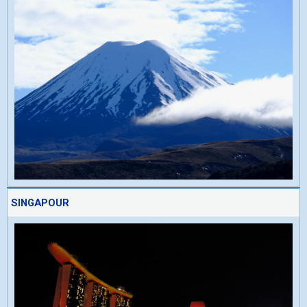
SINGAPOUR