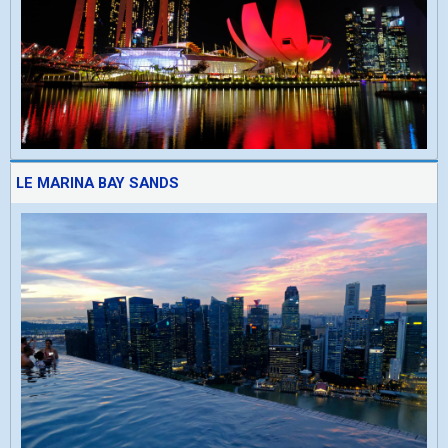
LE MARINA BAY SANDS