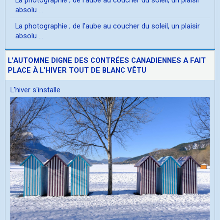
absolu ...
La photographie ; de l'aube au coucher du soleil, un plaisir
absolu ...
L'AUTOMNE DIGNE DES CONTRÉES CANADIENNES A FAIT
PLACE À L'HIVER TOUT DE BLANC VÊTU
L'hiver s'installe