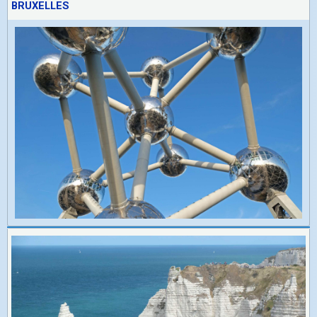
BRUXELLES