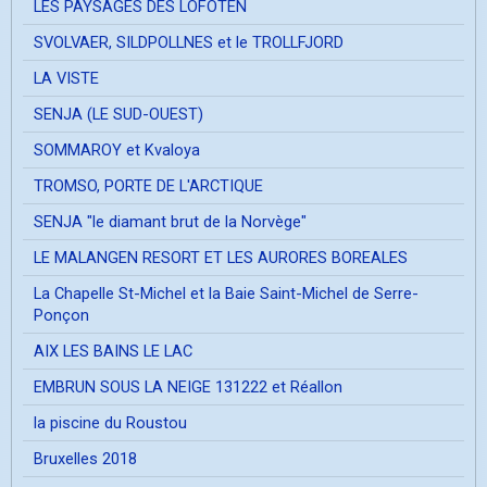
LES PAYSAGES DES LOFOTEN
SVOLVAER, SILDPOLLNES et le TROLLFJORD
LA VISTE
SENJA (LE SUD-OUEST)
SOMMAROY et Kvaloya
TROMSO, PORTE DE L'ARCTIQUE
SENJA "le diamant brut de la Norvège"
LE MALANGEN RESORT ET LES AURORES BOREALES
La Chapelle St-Michel et la Baie Saint-Michel de Serre-
Ponçon
AIX LES BAINS LE LAC
EMBRUN SOUS LA NEIGE 131222 et Réallon
la piscine du Roustou
Bruxelles 2018