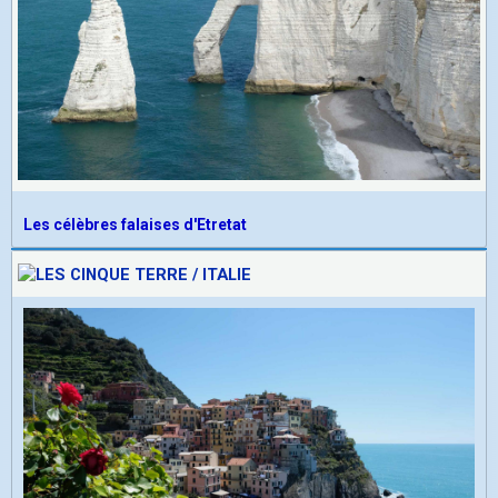
Les célèbres falaises d'Etretat