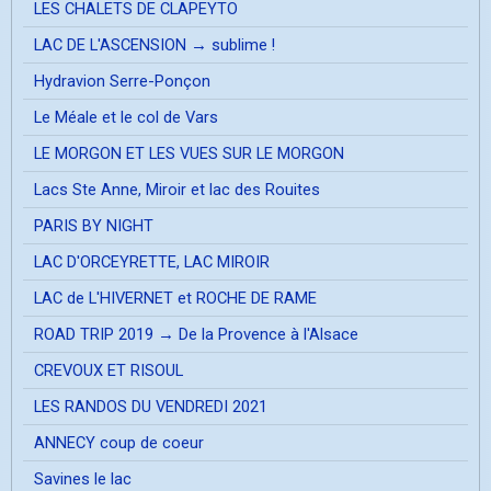
LES CHALETS DE CLAPEYTO
LAC DE L'ASCENSION → sublime !
Hydravion Serre-Ponçon
Le Méale et le col de Vars
LE MORGON ET LES VUES SUR LE MORGON
Lacs Ste Anne, Miroir et lac des Rouites
PARIS BY NIGHT
LAC D'ORCEYRETTE, LAC MIROIR
LAC de L'HIVERNET et ROCHE DE RAME
ROAD TRIP 2019 → De la Provence à l'Alsace
CREVOUX ET RISOUL
LES RANDOS DU VENDREDI 2021
ANNECY coup de coeur
Savines le lac