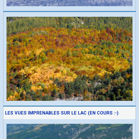
LES VUES IMPRENABLES SUR LE LAC (EN COURS :-)