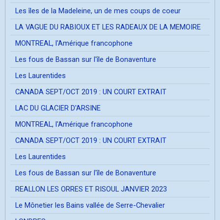
Les îles de la Madeleine, un de mes coups de coeur
LA VAGUE DU RABIOUX ET LES RADEAUX DE LA MEMOIRE
MONTREAL, l'Amérique francophone
Les fous de Bassan sur l'île de Bonaventure
Les Laurentides
CANADA SEPT/OCT 2019 : UN COURT EXTRAIT
LAC DU GLACIER D'ARSINE
MONTREAL, l'Amérique francophone
CANADA SEPT/OCT 2019 : UN COURT EXTRAIT
Les Laurentides
Les fous de Bassan sur l'île de Bonaventure
REALLON LES ORRES ET RISOUL JANVIER 2023
Le Mônetier les Bains vallée de Serre-Chevalier