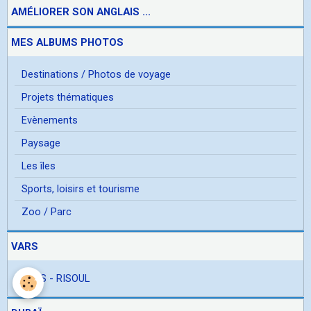
AMÉLIORER SON ANGLAIS ...
MES ALBUMS PHOTOS
Destinations / Photos de voyage
Projets thématiques
Evènements
Paysage
Les îles
Sports, loisirs et tourisme
Zoo / Parc
VARS
VARS - RISOUL