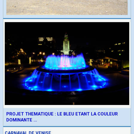
PROJET THEMATIQUE : LE BLEU ETANT LA COULEUR
DOMINANTE ...
CARNAVAL DE VENISE