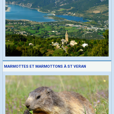
MARMOTTES ET MARMOTTONS À ST VERAN