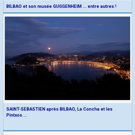
BILBAO et son musée GUGGENHEIM ... entre autres !
SAINT-SEBASTIEN après BILBAO, La Concha et les
Pintxos ...