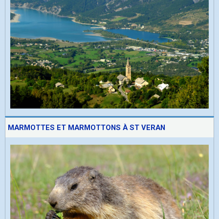
MARMOTTES ET MARMOTTONS À ST VERAN