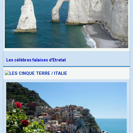
Les célèbres falaises d'Etretat