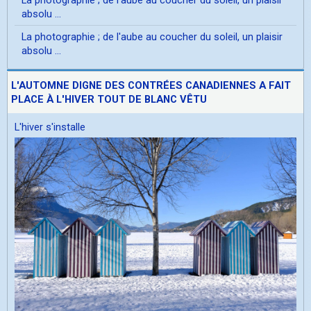
absolu ...
La photographie ; de l'aube au coucher du soleil, un plaisir
absolu ...
L'AUTOMNE DIGNE DES CONTRÉES CANADIENNES A FAIT
PLACE À L'HIVER TOUT DE BLANC VÊTU
L'hiver s'installe