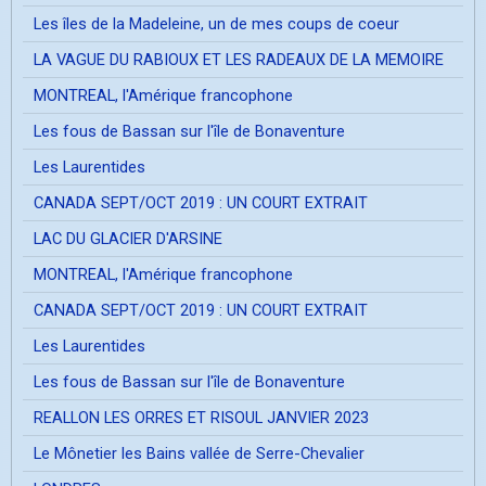
Les îles de la Madeleine, un de mes coups de coeur
LA VAGUE DU RABIOUX ET LES RADEAUX DE LA MEMOIRE
MONTREAL, l'Amérique francophone
Les fous de Bassan sur l'île de Bonaventure
Les Laurentides
CANADA SEPT/OCT 2019 : UN COURT EXTRAIT
LAC DU GLACIER D'ARSINE
MONTREAL, l'Amérique francophone
CANADA SEPT/OCT 2019 : UN COURT EXTRAIT
Les Laurentides
Les fous de Bassan sur l'île de Bonaventure
REALLON LES ORRES ET RISOUL JANVIER 2023
Le Mônetier les Bains vallée de Serre-Chevalier