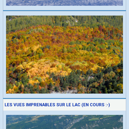
LES VUES IMPRENABLES SUR LE LAC (EN COURS :-)