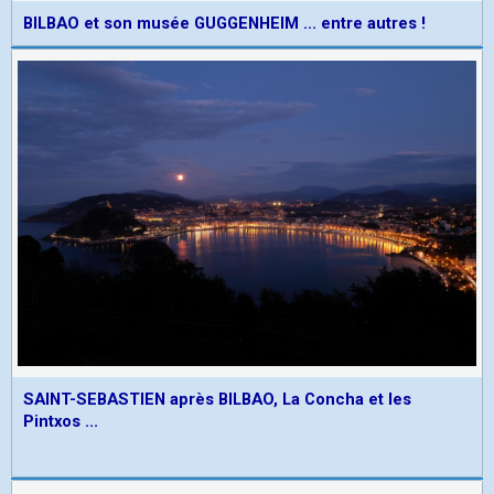
BILBAO et son musée GUGGENHEIM ... entre autres !
SAINT-SEBASTIEN après BILBAO, La Concha et les
Pintxos ...