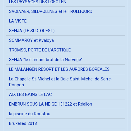
LES PAYSAGES DES LOFOTEN
SVOLVAER, SILDPOLLNES et le TROLLFJORD
LA VISTE
SENJA (LE SUD-OUEST)
SOMMAROY et Kvaloya
TROMSO, PORTE DE L'ARCTIQUE
SENJA "le diamant brut de la Norvège"
LE MALANGEN RESORT ET LES AURORES BOREALES
La Chapelle St-Michel et la Baie Saint-Michel de Serre-
Ponçon
AIX LES BAINS LE LAC
EMBRUN SOUS LA NEIGE 131222 et Réallon
la piscine du Roustou
Bruxelles 2018