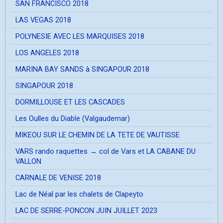
SAN FRANCISCO 2018
LAS VEGAS 2018
POLYNESIE AVEC LES MARQUISES 2018
LOS ANGELES 2018
MARINA BAY SANDS à SINGAPOUR 2018
SINGAPOUR 2018
DORMILLOUSE ET LES CASCADES
Les Oulles du Diable (Valgaudemar)
MIKEOU SUR LE CHEMIN DE LA TETE DE VAUTISSE
VARS rando raquettes → col de Vars et LA CABANE DU
VALLON
CARNALE DE VENISE 2018
Lac de Néal par les chalets de Clapeyto
LAC DE SERRE-PONCON JUIN JUILLET 2023