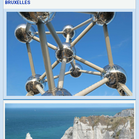
BRUXELLES