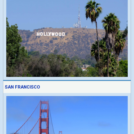
SAN FRANCISCO