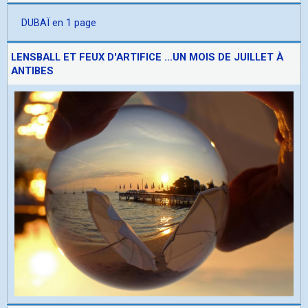
DUBAÏ en 1 page
LENSBALL ET FEUX D'ARTIFICE ...UN MOIS DE JUILLET À
ANTIBES