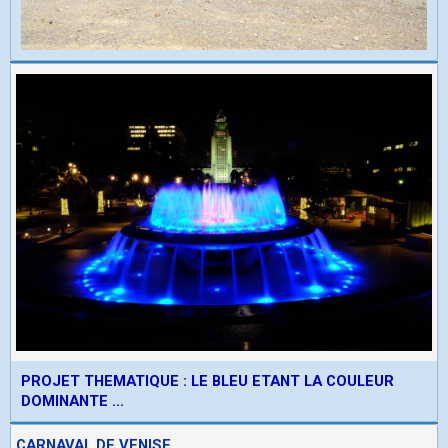
PROJET THEMATIQUE : LE BLEU ETANT LA COULEUR
DOMINANTE ...
CARNAVAL DE VENISE