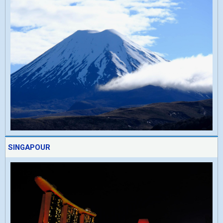
SINGAPOUR