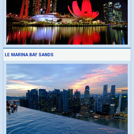
LE MARINA BAY SANDS