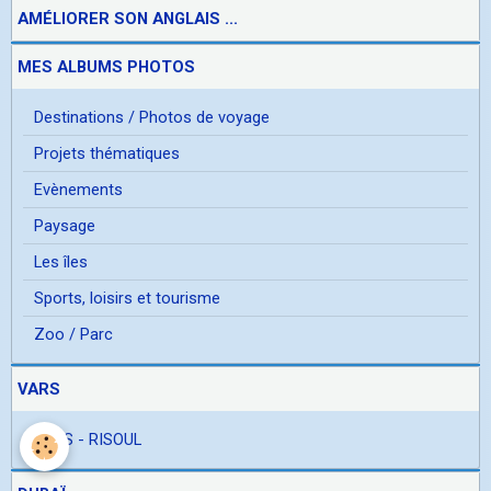
AMÉLIORER SON ANGLAIS ...
MES ALBUMS PHOTOS
Destinations / Photos de voyage
Projets thématiques
Evènements
Paysage
Les îles
Sports, loisirs et tourisme
Zoo / Parc
VARS
VARS - RISOUL