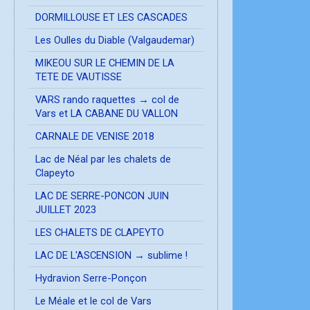
DORMILLOUSE ET LES CASCADES
Les Oulles du Diable (Valgaudemar)
MIKEOU SUR LE CHEMIN DE LA
TETE DE VAUTISSE
VARS rando raquettes → col de
Vars et LA CABANE DU VALLON
CARNALE DE VENISE 2018
Lac de Néal par les chalets de
Clapeyto
LAC DE SERRE-PONCON JUIN
JUILLET 2023
LES CHALETS DE CLAPEYTO
LAC DE L'ASCENSION → sublime !
Hydravion Serre-Ponçon
Le Méale et le col de Vars