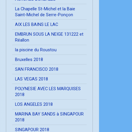
La Chapelle St-Michel et la Baie
Saint-Michel de Serre-Ponçon
AIX LES BAINS LE LAC
EMBRUN SOUS LA NEIGE 131222 et
Réallon
la piscine du Roustou
Bruxelles 2018
SAN FRANCISCO 2018
LAS VEGAS 2018
POLYNESIE AVEC LES MARQUISES
2018
LOS ANGELES 2018
MARINA BAY SANDS à SINGAPOUR
2018
SINGAPOUR 2018