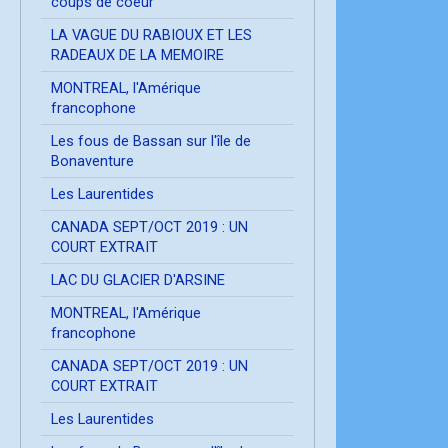
coups de coeur
LA VAGUE DU RABIOUX ET LES
RADEAUX DE LA MEMOIRE
MONTREAL, l'Amérique
francophone
Les fous de Bassan sur l'île de
Bonaventure
Les Laurentides
CANADA SEPT/OCT 2019 : UN
COURT EXTRAIT
LAC DU GLACIER D'ARSINE
MONTREAL, l'Amérique
francophone
CANADA SEPT/OCT 2019 : UN
COURT EXTRAIT
Les Laurentides