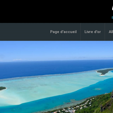
Page d'accueil
Livre d'or
A