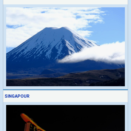
SINGAPOUR