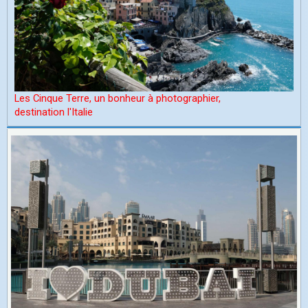
Les Cinque Terre, un bonheur à photographier,
d
estination l'Italie