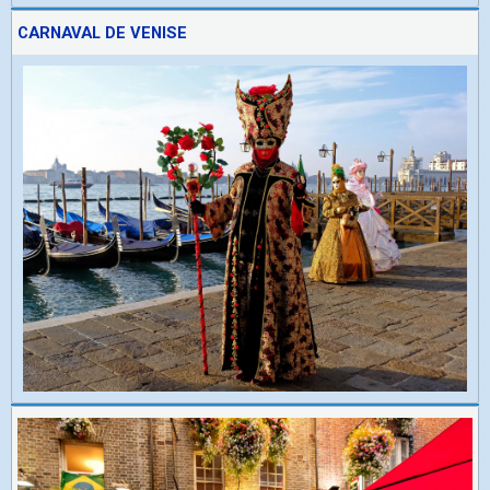
CARNAVAL DE VENISE