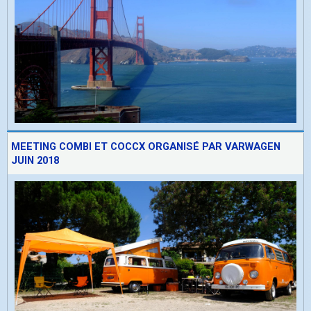
MEETING COMBI ET COCCX ORGANISÉ PAR VARWAGEN
JUIN 2018