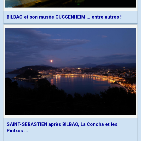
BILBAO et son musée GUGGENHEIM ... entre autres !
SAINT-SEBASTIEN après BILBAO, La Concha et les
Pintxos ...