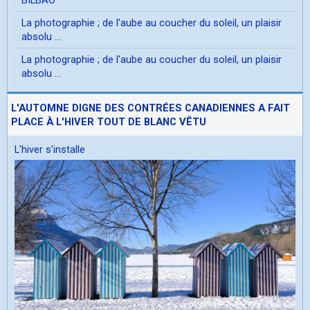
La photographie ; de l'aube au coucher du soleil, un plaisir
absolu ...
La photographie ; de l'aube au coucher du soleil, un plaisir
absolu ...
L'AUTOMNE DIGNE DES CONTRÉES CANADIENNES A FAIT
PLACE À L'HIVER TOUT DE BLANC VÊTU
L'hiver s'installe