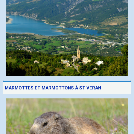
MARMOTTES ET MARMOTTONS À ST VERAN