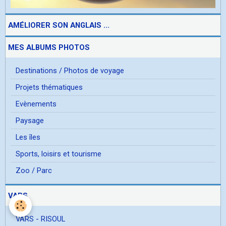
AMÉLIORER SON ANGLAIS ...
MES ALBUMS PHOTOS
Destinations / Photos de voyage
Projets thématiques
Evènements
Paysage
Les îles
Sports, loisirs et tourisme
Zoo / Parc
VARS
VARS - RISOUL