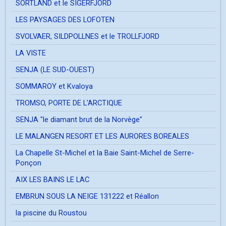
SORTLAND et le SIGERFJORD
LES PAYSAGES DES LOFOTEN
SVOLVAER, SILDPOLLNES et le TROLLFJORD
LA VISTE
SENJA (LE SUD-OUEST)
SOMMAROY et Kvaloya
TROMSO, PORTE DE L'ARCTIQUE
SENJA "le diamant brut de la Norvège"
LE MALANGEN RESORT ET LES AURORES BOREALES
La Chapelle St-Michel et la Baie Saint-Michel de Serre-
Ponçon
AIX LES BAINS LE LAC
EMBRUN SOUS LA NEIGE 131222 et Réallon
la piscine du Roustou