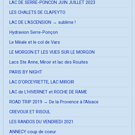
LAC DE SERRE-PONCON JUIN JUILLET 2023
LES CHALETS DE CLAPEYTO
LAC DE L'ASCENSION → sublime !
Hydravion Serre-Ponçon
Le Méale et le col de Vars
LE MORGON ET LES VUES SUR LE MORGON
Lacs Ste Anne, Miroir et lac des Rouites
PARIS BY NIGHT
LAC D'ORCEYRETTE, LAC MIROIR
LAC de L'HIVERNET et ROCHE DE RAME
ROAD TRIP 2019 → De la Provence à l'Alsace
CREVOUX ET RISOUL
LES RANDOS DU VENDREDI 2021
ANNECY coup de coeur