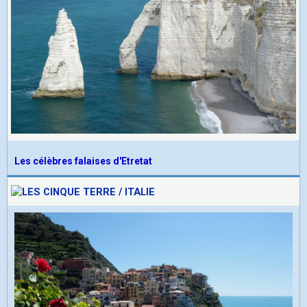
Les célèbres falaises d'Etretat