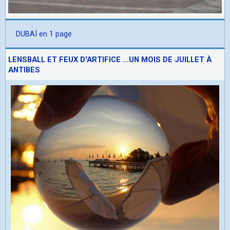
DUBAÏ en 1 page
LENSBALL ET FEUX D'ARTIFICE ...UN MOIS DE JUILLET À
ANTIBES