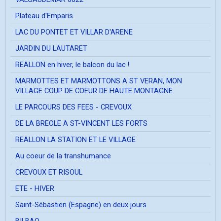
Plateau d'Emparis
LAC DU PONTET ET VILLAR D'ARENE
JARDIN DU LAUTARET
REALLON en hiver, le balcon du lac !
MARMOTTES ET MARMOTTONS A ST VERAN, MON
VILLAGE COUP DE COEUR DE HAUTE MONTAGNE
LE PARCOURS DES FEES - CREVOUX
DE LA BREOLE A ST-VINCENT LES FORTS
REALLON LA STATION ET LE VILLAGE
Au coeur de la transhumance
CREVOUX ET RISOUL
ETE - HIVER
Saint-Sébastien (Espagne) en deux jours
BILBAO