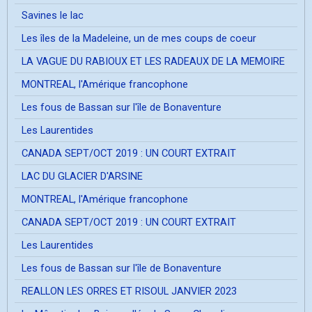
Savines le lac
Les îles de la Madeleine, un de mes coups de coeur
LA VAGUE DU RABIOUX ET LES RADEAUX DE LA MEMOIRE
MONTREAL, l'Amérique francophone
Les fous de Bassan sur l'île de Bonaventure
Les Laurentides
CANADA SEPT/OCT 2019 : UN COURT EXTRAIT
LAC DU GLACIER D'ARSINE
MONTREAL, l'Amérique francophone
CANADA SEPT/OCT 2019 : UN COURT EXTRAIT
Les Laurentides
Les fous de Bassan sur l'île de Bonaventure
REALLON LES ORRES ET RISOUL JANVIER 2023