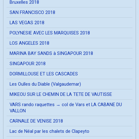
Bruxelles 2018
SAN FRANCISCO 2018
LAS VEGAS 2018
POLYNESIE AVEC LES MARQUISES 2018
LOS ANGELES 2018
MARINA BAY SANDS à SINGAPOUR 2018
SINGAPOUR 2018
DORMILLOUSE ET LES CASCADES
Les Oulles du Diable (Valgaudemar)
MIKEOU SUR LE CHEMIN DE LA TETE DE VAUTISSE
VARS rando raquettes → col de Vars et LA CABANE DU
VALLON
CARNALE DE VENISE 2018
Lac de Néal par les chalets de Clapeyto