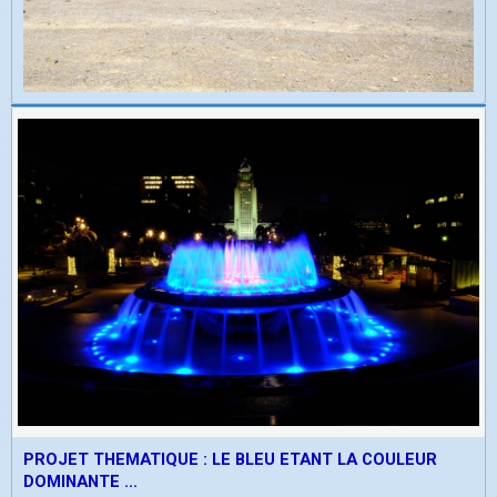
PROJET THEMATIQUE : LE BLEU ETANT LA COULEUR
DOMINANTE ...