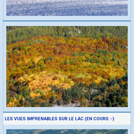
LES VUES IMPRENABLES SUR LE LAC (EN COURS :-)