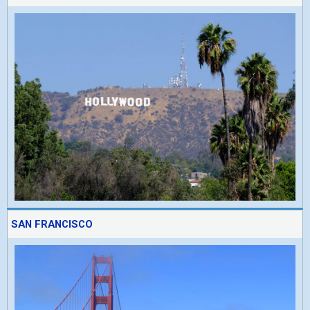
SAN FRANCISCO