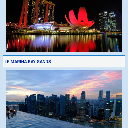
LE MARINA BAY SANDS