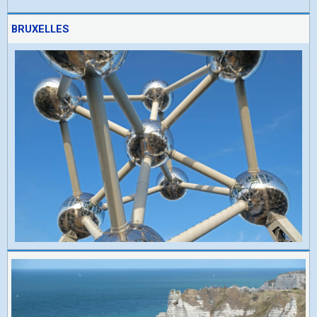
BRUXELLES