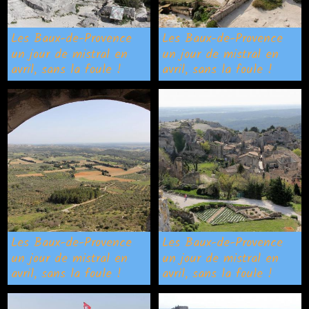
Les Baux-de-Provence
Les Baux-de-Provence
un jour de mistral en
un jour de mistral en
avril, sans la foule !
avril, sans la foule !
Les Baux-de-Provence
Les Baux-de-Provence
un jour de mistral en
un jour de mistral en
avril, sans la foule !
avril, sans la foule !