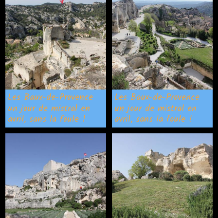
Les Baux-de-Provence
Les Baux-de-Provence
un jour de mistral en
un jour de mistral en
avril, sans la foule !
avril, sans la foule !