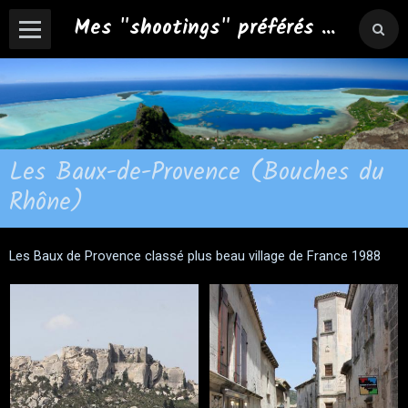
Mes "shootings" préférés ...
Les Baux-de-Provence (Bouches du
Rhône)
Les Baux de Provence classé plus beau village de France 1988