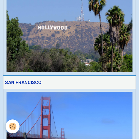
SAN FRANCISCO