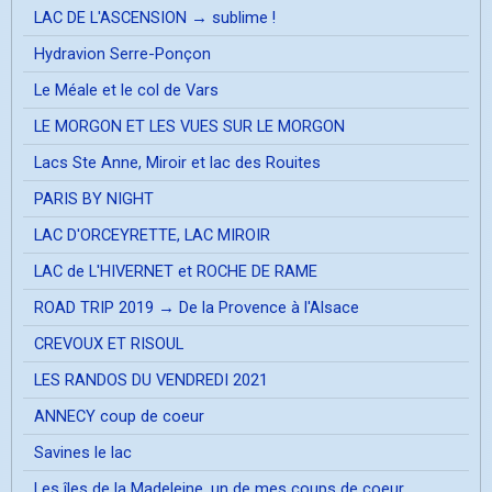
LAC DE L'ASCENSION → sublime !
Hydravion Serre-Ponçon
Le Méale et le col de Vars
LE MORGON ET LES VUES SUR LE MORGON
Lacs Ste Anne, Miroir et lac des Rouites
PARIS BY NIGHT
LAC D'ORCEYRETTE, LAC MIROIR
LAC de L'HIVERNET et ROCHE DE RAME
ROAD TRIP 2019 → De la Provence à l'Alsace
CREVOUX ET RISOUL
LES RANDOS DU VENDREDI 2021
ANNECY coup de coeur
Savines le lac
Les îles de la Madeleine, un de mes coups de coeur