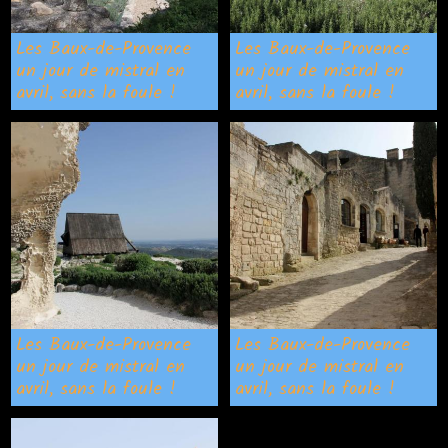
Les Baux-de-Provence
Les Baux-de-Provence
un jour de mistral en
un jour de mistral en
avril, sans la foule !
avril, sans la foule !
Les Baux-de-Provence
Les Baux-de-Provence
un jour de mistral en
un jour de mistral en
avril, sans la foule !
avril, sans la foule !