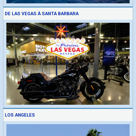
DE LAS VEGAS À SANTA BARBARA
LOS ANGELES