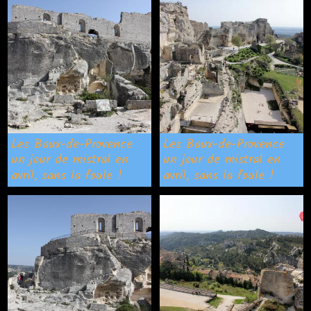
Les Baux-de-Provence
Les Baux-de-Provence
un jour de mistral en
un jour de mistral en
avril, sans la foule !
avril, sans la foule !