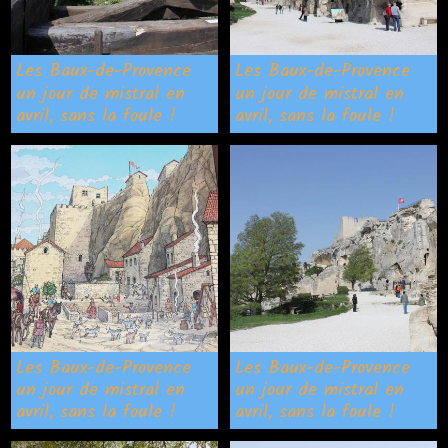
Les Baux-de-Provence
Les Baux-de-Provence
un jour de mistral en
un jour de mistral en
avril, sans la foule !
avril, sans la foule !
Les Baux-de-Provence
Les Baux-de-Provence
un jour de mistral en
un jour de mistral en
avril, sans la foule !
avril, sans la foule !