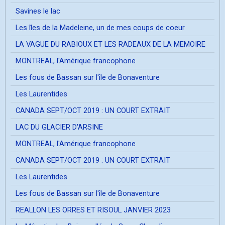
Savines le lac
Les îles de la Madeleine, un de mes coups de coeur
LA VAGUE DU RABIOUX ET LES RADEAUX DE LA MEMOIRE
MONTREAL, l'Amérique francophone
Les fous de Bassan sur l'île de Bonaventure
Les Laurentides
CANADA SEPT/OCT 2019 : UN COURT EXTRAIT
LAC DU GLACIER D'ARSINE
MONTREAL, l'Amérique francophone
CANADA SEPT/OCT 2019 : UN COURT EXTRAIT
Les Laurentides
Les fous de Bassan sur l'île de Bonaventure
REALLON LES ORRES ET RISOUL JANVIER 2023