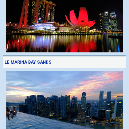
LE MARINA BAY SANDS