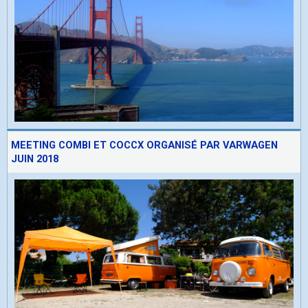
MEETING COMBI ET COCCX ORGANISÉ PAR VARWAGEN
JUIN 2018