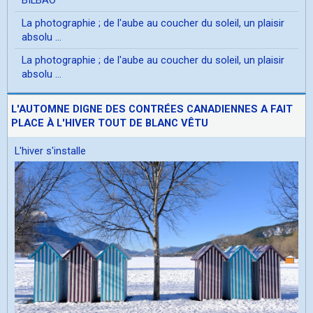
La photographie ; de l'aube au coucher du soleil, un plaisir
absolu ...
La photographie ; de l'aube au coucher du soleil, un plaisir
absolu ...
L'AUTOMNE DIGNE DES CONTRÉES CANADIENNES A FAIT
PLACE À L'HIVER TOUT DE BLANC VÊTU
L'hiver s'installe