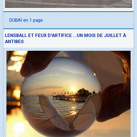
DUBAÏ en 1 page
LENSBALL ET FEUX D'ARTIFICE ...UN MOIS DE JUILLET À
ANTIBES