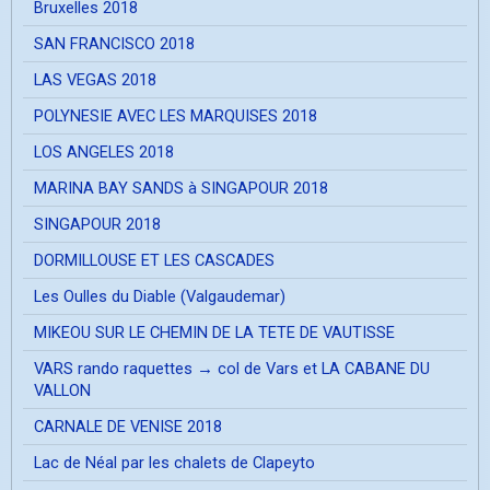
Bruxelles 2018
SAN FRANCISCO 2018
LAS VEGAS 2018
POLYNESIE AVEC LES MARQUISES 2018
LOS ANGELES 2018
MARINA BAY SANDS à SINGAPOUR 2018
SINGAPOUR 2018
DORMILLOUSE ET LES CASCADES
Les Oulles du Diable (Valgaudemar)
MIKEOU SUR LE CHEMIN DE LA TETE DE VAUTISSE
VARS rando raquettes → col de Vars et LA CABANE DU
VALLON
CARNALE DE VENISE 2018
Lac de Néal par les chalets de Clapeyto