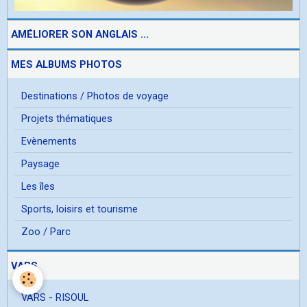
AMÉLIORER SON ANGLAIS ...
MES ALBUMS PHOTOS
Destinations / Photos de voyage
Projets thématiques
Evènements
Paysage
Les îles
Sports, loisirs et tourisme
Zoo / Parc
VARS
VARS - RISOUL