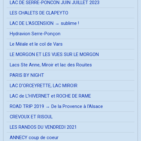
LAC DE SERRE-PONCON JUIN JUILLET 2023
LES CHALETS DE CLAPEYTO
LAC DE L'ASCENSION → sublime !
Hydravion Serre-Ponçon
Le Méale et le col de Vars
LE MORGON ET LES VUES SUR LE MORGON
Lacs Ste Anne, Miroir et lac des Rouites
PARIS BY NIGHT
LAC D'ORCEYRETTE, LAC MIROIR
LAC de L'HIVERNET et ROCHE DE RAME
ROAD TRIP 2019 → De la Provence à l'Alsace
CREVOUX ET RISOUL
LES RANDOS DU VENDREDI 2021
ANNECY coup de coeur