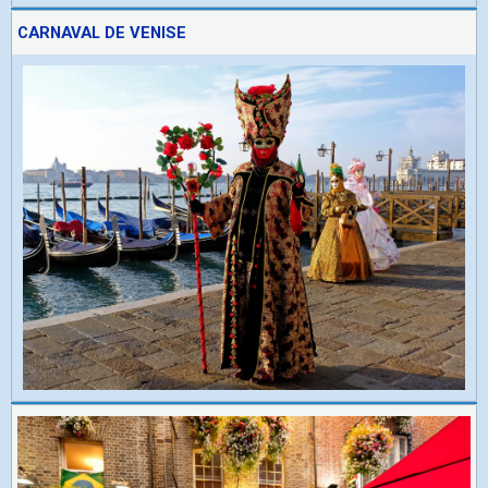
CARNAVAL DE VENISE