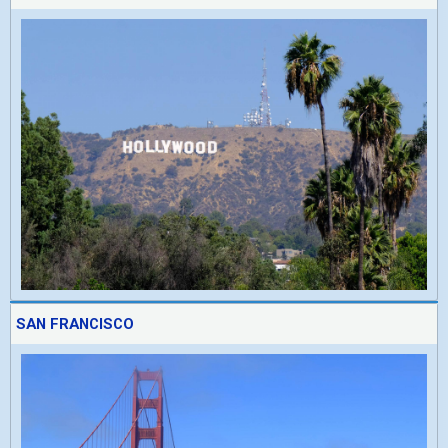
SAN FRANCISCO