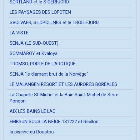
SORTLAND et le SIGERFJORD
LES PAYSAGES DES LOFOTEN
SVOLVAER, SILDPOLLNES et le TROLLFJORD
LA VISTE
SENJA (LE SUD-OUEST)
SOMMAROY et Kvaloya
TROMSO, PORTE DE L'ARCTIQUE
SENJA "le diamant brut de la Norvège"
LE MALANGEN RESORT ET LES AURORES BOREALES
La Chapelle St-Michel et la Baie Saint-Michel de Serre-
Ponçon
AIX LES BAINS LE LAC
EMBRUN SOUS LA NEIGE 131222 et Réallon
la piscine du Roustou