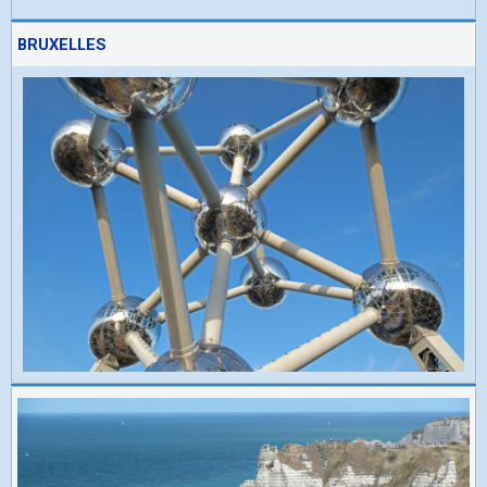
BRUXELLES