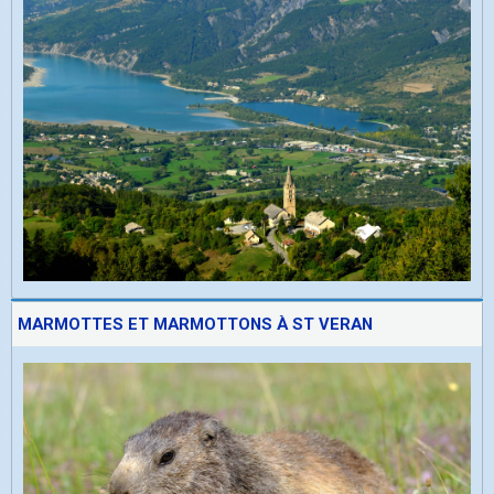
MARMOTTES ET MARMOTTONS À ST VERAN