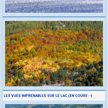
LES VUES IMPRENABLES SUR LE LAC (EN COURS :-)