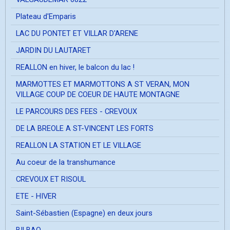
Plateau d'Emparis
LAC DU PONTET ET VILLAR D'ARENE
JARDIN DU LAUTARET
REALLON en hiver, le balcon du lac !
MARMOTTES ET MARMOTTONS A ST VERAN, MON
VILLAGE COUP DE COEUR DE HAUTE MONTAGNE
LE PARCOURS DES FEES - CREVOUX
DE LA BREOLE A ST-VINCENT LES FORTS
REALLON LA STATION ET LE VILLAGE
Au coeur de la transhumance
CREVOUX ET RISOUL
ETE - HIVER
Saint-Sébastien (Espagne) en deux jours
BILBAO