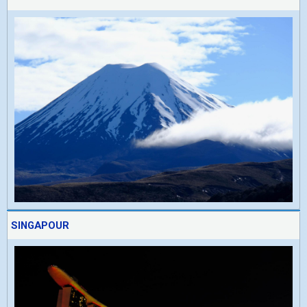
SINGAPOUR