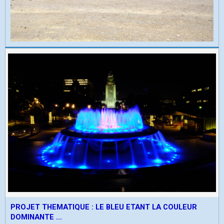
PROJET THEMATIQUE : LE BLEU ETANT LA COULEUR
DOMINANTE ...