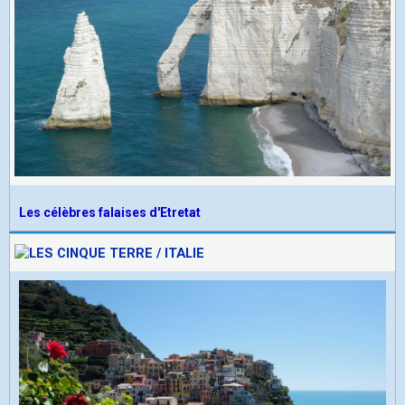
Les célèbres falaises d'Etretat