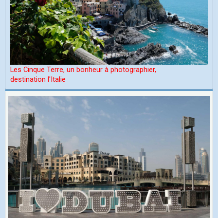
Les Cinque Terre, un bonheur à photographier,
d
estination l'Italie