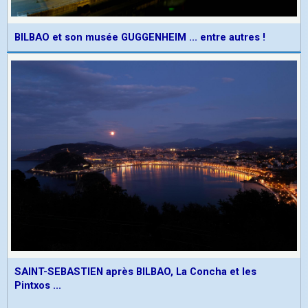
BILBAO et son musée GUGGENHEIM ... entre autres !
SAINT-SEBASTIEN après BILBAO, La Concha et les
Pintxos ...